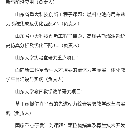
新与前沿应用（负责人）
山东省重大科技创新工程子课题：燃料电池商用车动
力系统集成及优化匹配
-03
（负责人）
山东省重大科技创新工程子课题：高压共轨燃油系统
高仿真分析及优化匹配
-02
（负责人）
山东大学实验室研究重点项目：
面向新工科复合型人才培养的流体力学虚实一体化教
学平台建设与实践（负责人）
山东大学教育教学改革研究项目：
基于虚拟仿真平台的先进动力综合实验教学改革与实
践（负责人）
国家重点研发计划课题：颗粒物捕集及再生技术开发