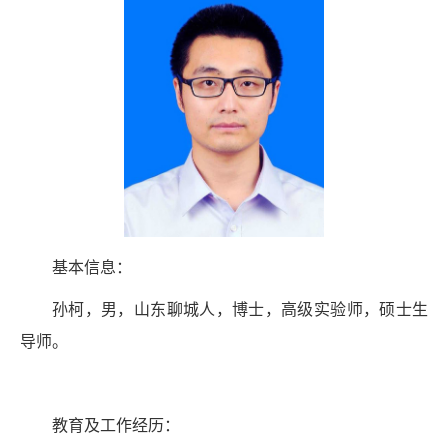
基本信息：
孙柯，男，山东聊城人，博士，高级实验师，硕士生
导师。
教育及工作经历：