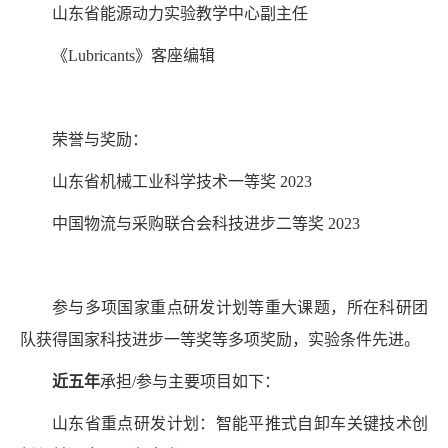
山东省能源动力实验教学中心副主任
《
Lubricants
》客座编辑
荣誉与奖励：
山东省机械工业科学技术一等奖
2023
中国物流与采购联合会科技进步二等奖
2023
参与多项国家重点研发计划等重大课题，所在科研团
队获得国家科技进步一等奖等多项奖励，实验条件先进。
近五年
承担
/
参与主要项目如下：
山东省重点研发计划：智能平推式自卸车关键技术创