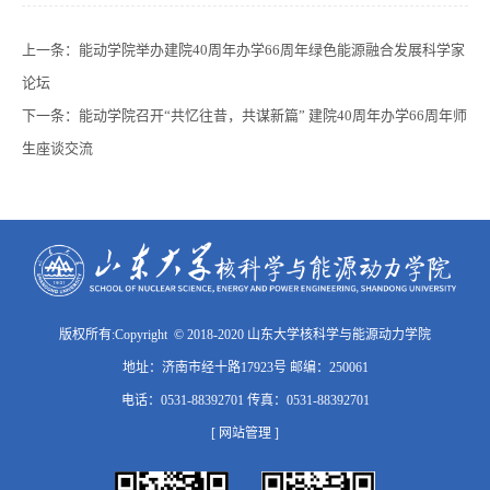
上一条：
能动学院举办建院40周年办学66周年绿色能源融合发展科学家
论坛
下一条：
能动学院召开“共忆往昔，共谋新篇” 建院40周年办学66周年师
生座谈交流
版权所有:Copyright © 2018-2020 山东大学核科学与能源动力学院
地址：济南市经十路17923号 邮编：250061
电话：0531-88392701 传真：0531-88392701
[ 网站管理 ]