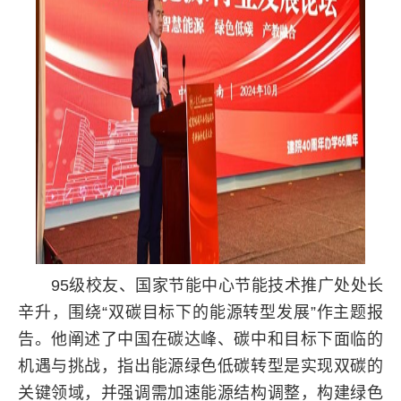
95级校友、国家节能中心节能技术推广处处长
辛升，围绕“双碳目标下的能源转型发展”作主题报
告。他阐述了中国在碳达峰、碳中和目标下面临的
机遇与挑战，指出能源绿色低碳转型是实现双碳的
关键领域，并强调需加速能源结构调整，构建绿色