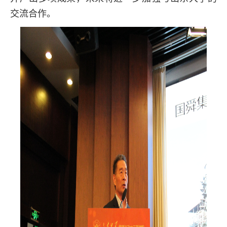
交流合作。