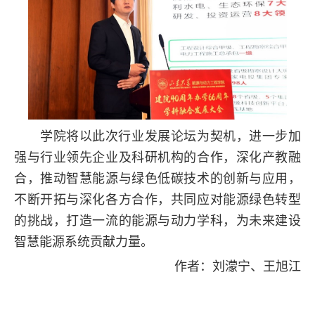
学院将以此次行业发展论坛为契机，进一步加
强与行业领先企业及科研机构的合作，深化产教融
合，推动智慧能源与绿色低碳技术的创新与应用，
不断开拓与深化各方合作，共同应对能源绿色转型
的挑战，打造一流的能源与动力学科，为未来建设
智慧能源系统贡献力量。
作者：刘濛宁、王旭江