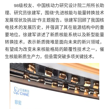
98级校友、中国核动力研究设计院二所所长助
理、研究员徐建军，围绕“先进核能与能量转换技术
发展现状及挑战”作主题报告。徐建军回顾了我国核
电技术的发展历史，并强调了其在能源结构中的重
要地位。徐建军讲述了新质核能系统以及新型能量
转换技术，表示新质微堆是面向未来的新兴领域，
有望成为改变未来核能格局的颠覆性技术之一，催
生核能新质生产力，但亟需突破多项关键技术。