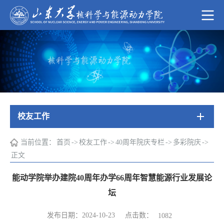
校友工作
当前位置：
首页
->
校友工作
->
40周年院庆专栏
->
多彩院庆
->
正文
能动学院举办建院40周年办学66周年智慧能源行业发展论
坛
点击数：
发布日期：2024-10-23
1082