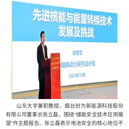
山东大学兼职教授、烟台创为新能源科技股份
有限公司董事长张立磊，围绕“储能安全技术应用展
望”作主题报告。张立磊表示电池安全的核心地位不