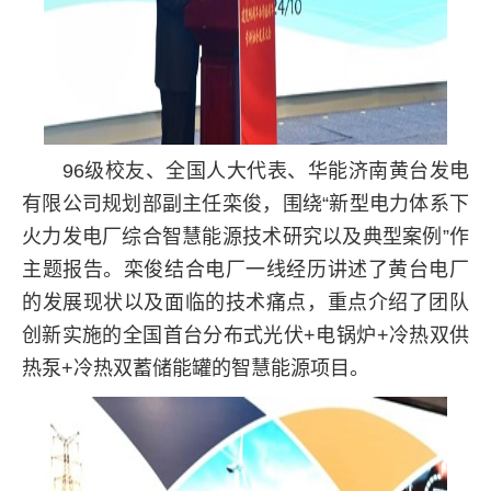
96级校友、全国人大代表、华能济南黄台发电
有限公司规划部副主任栾俊，围绕“新型电力体系下
火力发电厂综合智慧能源技术研究以及典型案例”作
主题报告。栾俊结合电厂一线经历讲述了黄台电厂
的发展现状以及面临的技术痛点，重点介绍了团队
创新实施的全国首台分布式光伏+电锅炉+冷热双供
热泵+冷热双蓄储能罐的智慧能源项目。