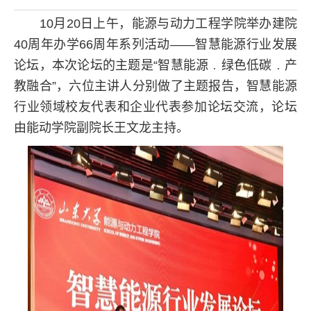
10月20日上午，能源与动力工程学院举办建院
40周年办学66周年系列活动——智慧能源行业发展
论坛，本次论坛的主题是“智慧能源﹒绿色低碳﹒产
教融合”，六位主讲人分别做了主题报告，智慧能源
行业领域校友代表和企业代表参加论坛交流，论坛
由能动学院副院长王文龙主持。