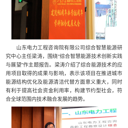
山东电力工程咨询院有限公司综合智慧能源研
究中心主任梁涛，围绕“综合智慧能源技术创新实践
与展望”作主题报告。梁涛介绍了综合能源技术的应
用项目取得的成果与影响，表示该项目在推进城市
能源结构优化及能源清洁代替方面意义重大，同时
有利于提高社会资金利用率，构建节约型社会，符
合全球范围内技术融合发展的趋势。