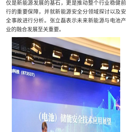
仅是新能源发展的基石，更是推动整个行业稳健前
行的重要保障，并就新能源安全分领域探讨以及安
全事故进行分析。张立磊表示未来新能源与电池产
业的融合发展至关重要。