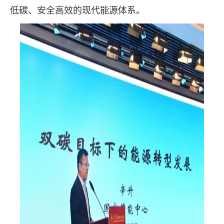
低碳、安全高效的现代能源体系。