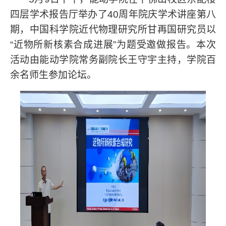
四层学术报告厅举办了
40
周年院庆学术讲座第八
期，中国科学院近代物理研究所甘再国研究员以
“
近物所新核素合成进展
”
为题受邀做报告。本次
活动由能动学院常务副院长王守宇主持，学院百
余名师生参加论坛。