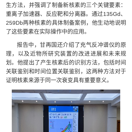
生方法，并强调了制备新核素的三个关键要素：
重离子加速器、反应靶和分离器。通过
135Gd
、
259Db
两种核素的具体制备案例，他生动地说明
了这些要素在实际操作中的应用。
报告中，甘再国还介绍了充气反冲谱仪的原
理，以及近物所研究装置的改进进展和未来规
划。他提出了产生核素后的识别方法，包括时间
关联鉴别和时间位置关联鉴别，这两种方法对于
证明核素来源于同一次衰变具有重要意义。