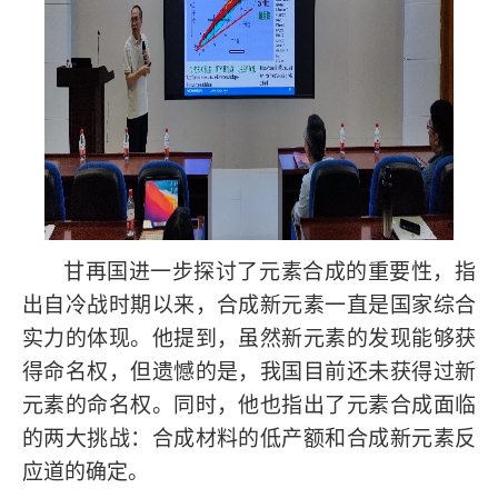
甘再国进一步探讨了元素合成的重要性，指
出自冷战时期以来，合成新元素一直是国家综合
实力的体现。他提到，虽然新元素的发现能够获
得命名权，但遗憾的是，我国目前还未获得过新
元素的命名权。同时，他也指出了元素合成面临
的两大挑战：合成材料的低产额和合成新元素反
应道的确定。