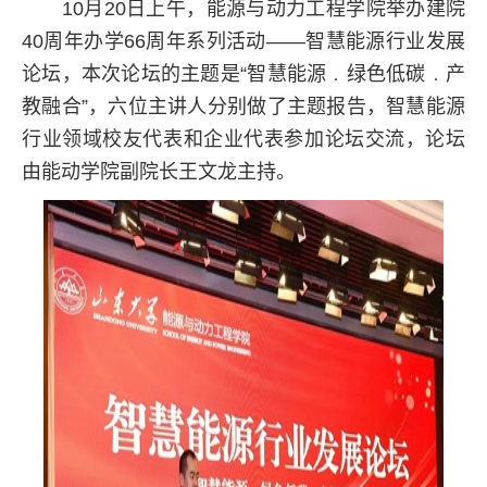
10月20日上午，能源与动力工程学院举办建院
40周年办学66周年系列活动——智慧能源行业发展
论坛，本次论坛的主题是“智慧能源﹒绿色低碳﹒产
教融合”，六位主讲人分别做了主题报告，智慧能源
行业领域校友代表和企业代表参加论坛交流，论坛
由能动学院副院长王文龙主持。