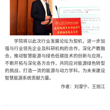
学院将以此次行业发展论坛为契机，进一步加
强与行业领先企业及科研机构的合作，深化产教融
合，推动智慧能源与绿色低碳技术的创新与应用，
不断开拓与深化各方合作，共同应对能源绿色转型
的挑战，打造一流的能源与动力学科，为未来建设
智慧能源系统贡献力量。
作者：刘濛宁、王旭江