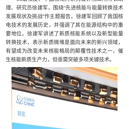
理、研究员徐建军，围绕“先进核能与能量转换技术
发展现状及挑战”作主题报告。徐建军回顾了我国核
电技术的发展历史，并强调了其在能源结构中的重
要地位。徐建军讲述了新质核能系统以及新型能量
转换技术，表示新质微堆是面向未来的新兴领域，
有望成为改变未来核能格局的颠覆性技术之一，催
生核能新质生产力，但亟需突破多项关键技术。