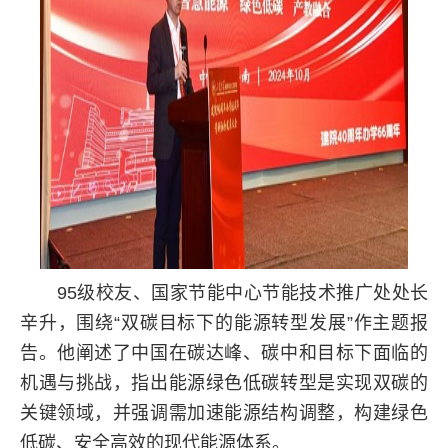
95级校友、国家节能中心节能技术推广处处长
辛升，围绕“双碳目标下的能源转型发展”作主题报
告。他阐述了中国在碳达峰、碳中和目标下面临的
机遇与挑战，指出能源绿色低碳转型是实现双碳的
关键领域，并强调需加速能源结构调整，构建绿色
低碳、安全高效的现代能源体系。