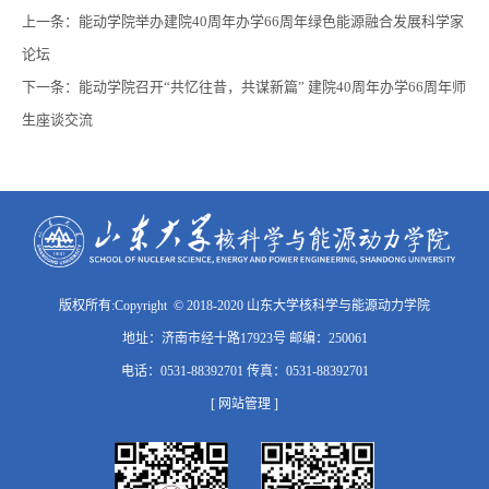
上一条：
能动学院举办建院40周年办学66周年绿色能源融合发展科学家
论坛
下一条：
能动学院召开“共忆往昔，共谋新篇” 建院40周年办学66周年师
生座谈交流
版权所有:Copyright © 2018-2020 山东大学核科学与能源动力学院
地址：济南市经十路17923号 邮编：250061
电话：0531-88392701 传真：0531-88392701
[ 网站管理 ]