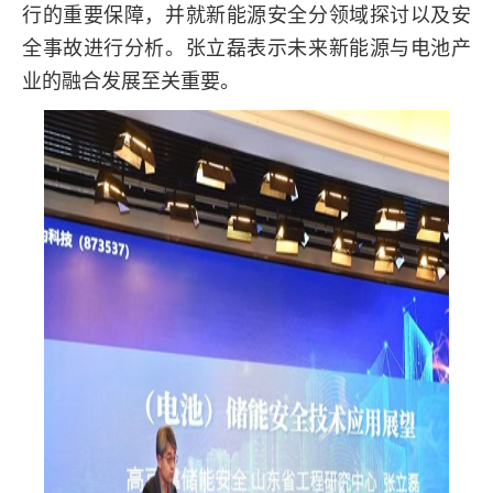
行的重要保障，并就新能源安全分领域探讨以及安
全事故进行分析。张立磊表示未来新能源与电池产
业的融合发展至关重要。