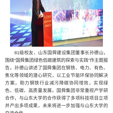
81级校友、山东国舜建设集团董事长孙德山，
围绕“国舜集团绿色低碳建筑的探索与实践”作主题报
告。孙德山讲述了国舜集团在钢铁、电力、有色、
焦化等领域的潜心研究，以工业节能环保协同解决
方案，助力钢铁行业减污降碳协同增效，实现绿
色、低碳、高质量发展。国舜集团非常重视产学研
合作，与山东大学的合作获得了多项科技项目立项
并产出多项成果，未来将进一步加强与山东大学的