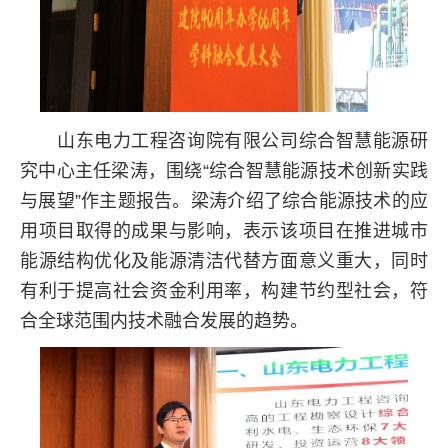
山东电力工程咨询院有限公司综合智慧能源研
究中心主任梁涛，围绕“综合智慧能源技术创新实践
与展望”作主题报告。梁涛介绍了综合能源技术的应
用项目取得的成果与影响，表示该项目在推进城市
能源结构优化及能源清洁代替方面意义重大，同时
有利于提高社会资金利用率，构建节约型社会，符
合全球范围内技术融合发展的趋势。