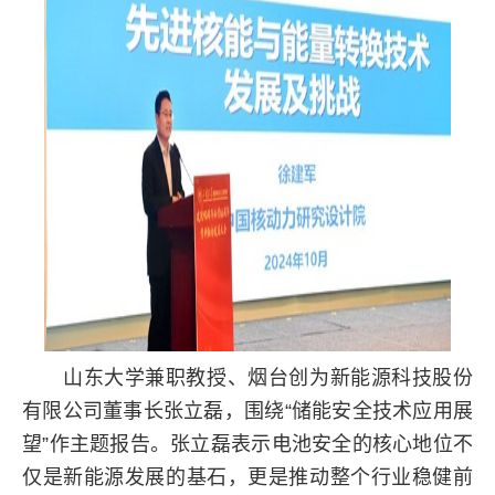
山东大学兼职教授、烟台创为新能源科技股份
有限公司董事长张立磊，围绕“储能安全技术应用展
望”作主题报告。张立磊表示电池安全的核心地位不
仅是新能源发展的基石，更是推动整个行业稳健前