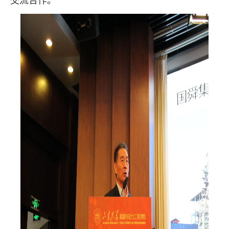
交流合作。