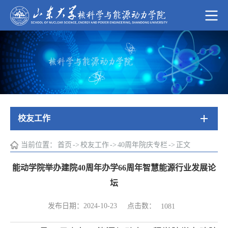
校友工作
当前位置：
首页
->
校友工作
->
40周年院庆专栏
->
正文
能动学院举办建院40周年办学66周年智慧能源行业发展论
坛
点击数：
发布日期：2024-10-23
1081