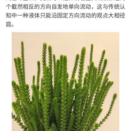
个截然相反的方向自发地单向流动，这与传统认
知中一种液体只能沿固定方向流动的观点大相径
庭。