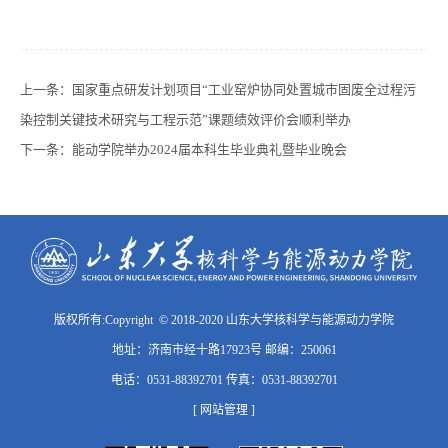
上一条：
国家重点研发计划项目“工业窑炉协同处置城市固废全过程污
染控制关键技术研究与工程示范”课题绩效评价会顺利举办
下一条：
能动学院举办2024届本科生毕业典礼暨毕业晚会
版权所有:Copyright © 2018-2020 山东大学核科学与能源动力学院
地址：济南市经十路17923号 邮编：250061
电话：0531-88392701 传真：0531-88392701
[ 网站管理 ]