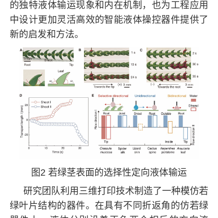
的独特液体输运现象和内在机制，也为工程应用
中设计更加灵活高效的智能液体操控器件提供了
新的启发和方法。
图
2
若绿茎表面的选择性定向液体输运
研究团队利用三维打印技术制造了一种模仿若
绿叶片结构的器件。在具有不同折返角的仿若绿