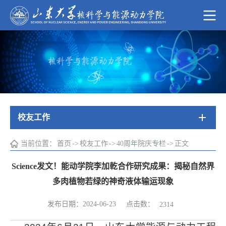
校友工作
当前位置：
首页
->
校友工作
->
40周年院庆专栏
->
正文
Science发文！能动学院李加乾合作研究成果：揭秘自然界
多肉植物若绿的神奇液体输运现象
点击数：
发布日期：2024-06-23
2314