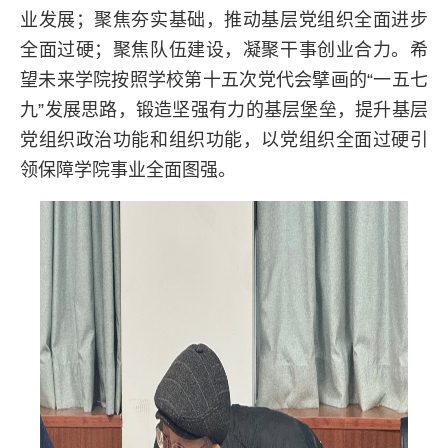
业发展；聚焦夯实基础，推动基层党组织全面进步
全面过硬；聚焦队伍建设，凝聚干事创业合力。希
望未来学院按照学校第十五次党代会擘画的“一五七
九”发展思路，锻造坚强有力的基层堡垒，提升基层
党组织政治功能和组织功能，以党组织全面过硬引
领保障学院事业全面图强。