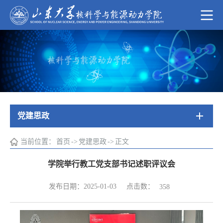
党建思政
当前位置：
首页
->
党建思政
->
正文
学院举行教工党支部书记述职评议会
点击数：
发布日期：2025-01-03
358