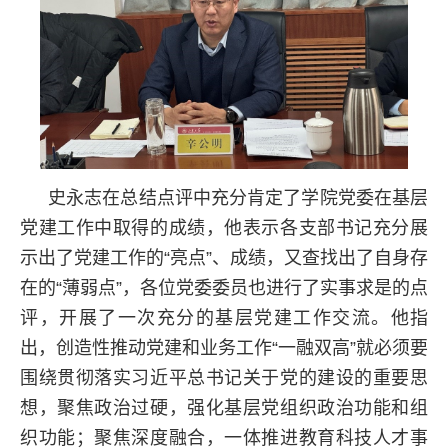
史永志在总结点评中充分肯定了学院党委在基层
党建工作中取得的成绩，他表示各支部书记充分展
示出了党建工作的“亮点”、成绩，又查找出了自身存
在的“薄弱点”，各位党委委员也进行了实事求是的点
评，开展了一次充分的基层党建工作交流。他指
出，创造性推动党建和业务工作“一融双高”就必须要
围绕贯彻落实习近平总书记关于党的建设的重要思
想，聚焦政治过硬，强化基层党组织政治功能和组
织功能；聚焦深度融合，一体推进教育科技人才事