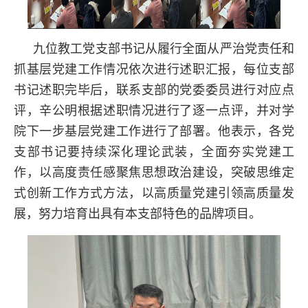
九位教工党支部书记从履行全面从严治党责任和
抓基层党建工作情况依次进行述职汇报，每位支部
书记述职完毕后，联系支部的党委委员进行对应点
评，辛公明根据述职情况进行了逐一点评，并对学
院下一步基层党建工作进行了部署。他表示，各党
支部书记要持续深化理论武装，全面夯实党建工
作，以高度责任感聚焦思想政治建设，突破思维定
式创新工作方式方法，以高质量党建引领高质量发
展，努力培育出具有本支部特色的品牌项目。