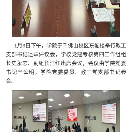
1月3日下午，学院于千佛山校区东配楼举行教工
支部书记述职评议会，学校党建考核第四工作组组
长史永志、副组长江红出席会议，会议由学院党委
书记辛公明，学院党委委员、教工党支部书记参
会。