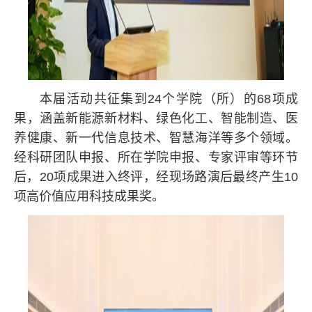
本届活动共征集到24个学院（所）的68项成
果，涵盖新能源新材料、绿色化工、智能制造、医
养健康、新一代信息技术、智慧海洋等多个领域。
经科研团队申报、所在学院申报、专家评审等环节
后，20项成果进入终评，经现场路演后最终产生10
项高价值应用科技成果奖。