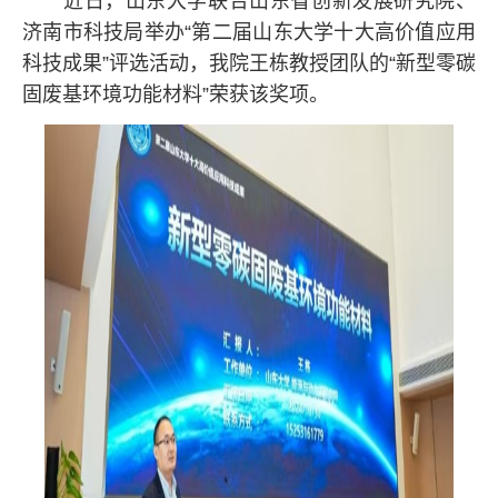
近日，山东大学联合山东省创新发展研究院、
济南市科技局举办“第二届山东大学十大高价值应用
科技成果”评选活动，我院王栋教授团队的“新型零碳
固废基环境功能材料”荣获该奖项。