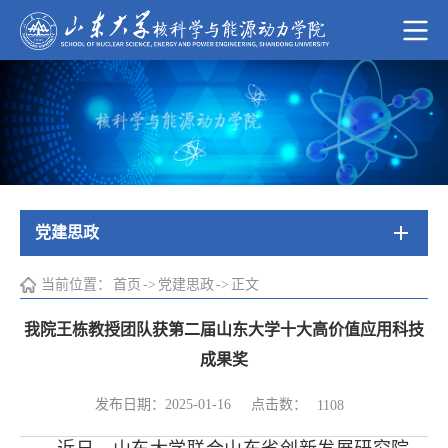
党建思政
当前位置：
首页
->
党建思政
->
正文
我院王栋教授团队获第二届山东大学十大高价值应用科技
成果奖
点击数：
发布日期：2025-01-16
1108