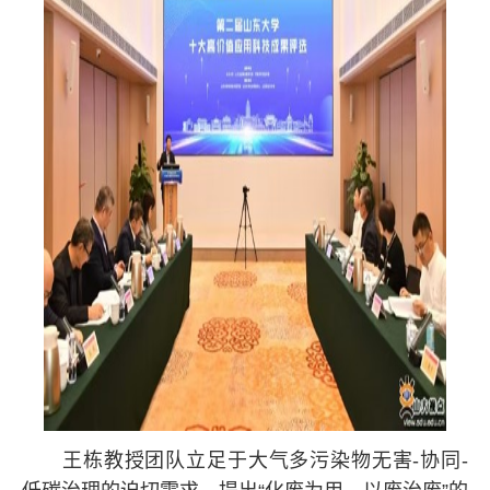
王栋教授团队立足于大气多污染物无害-协同-