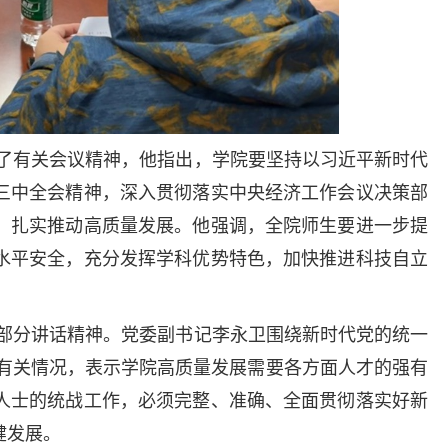
学了有关会议精神，他指出，学院要坚持以习近平新时代
三中全会精神，深入贯彻落实中央经济工作会议决策部
，扎实推动高质量发展。他强调，全院师生要进一步提
水平安全，充分发挥学科优势特色，加快推进科技自立
的部分讲话精神。党委副书记李永卫围绕新时代党的统一
作有关情况，表示学院高质量发展需要各方面人才的强有
人士的统战工作，必须完整、准确、全面贯彻落实好新
健发展。