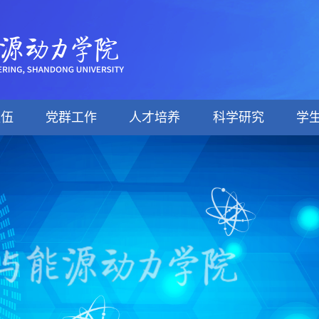
队伍
党群工作
人才培养
科学研究
学