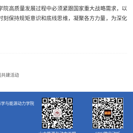
学院高质量发展过程中必须紧跟国家重大战略需求，以
时刻保持规矩意识和底线思维，凝聚各方力量，为深化
创共建活动
大学核科学与能源动力学院