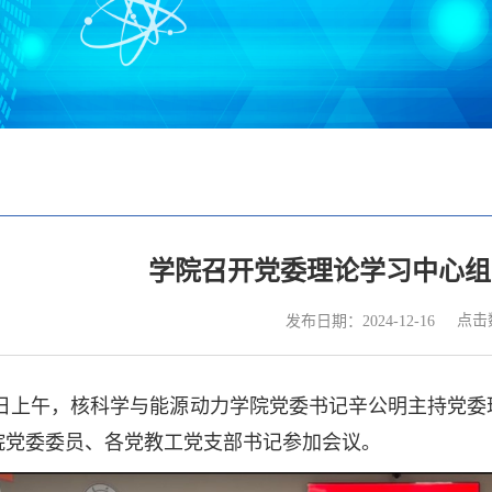
学院召开党委理论学习中心组
点击
发布日期：2024-12-16
16日上午，核科学与能源动力学院党委书记辛公明主持党
院党委委员、各党教工党支部书记参加会议。