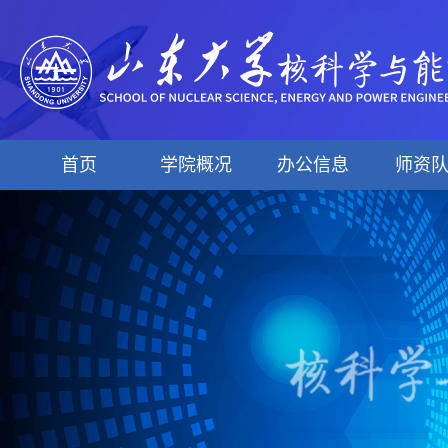
首页
学院概况
办公信息
师资