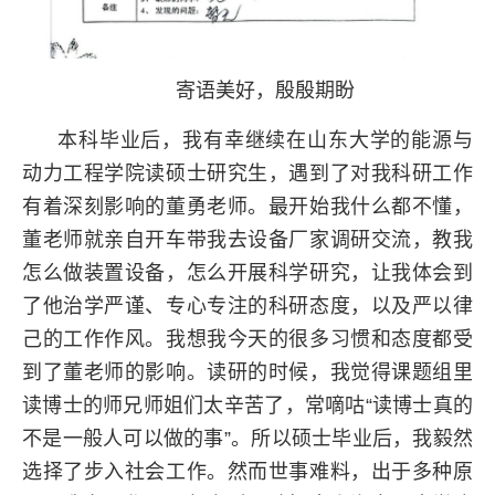
寄语美好，殷殷期盼
本科毕业后，我有幸继续在山东大学的能源与
动力工程学院读硕士研究生，遇到了对我科研工作
有着深刻影响的董勇老师。最开始我什么都不懂，
董老师就亲自开车带我去设备厂家调研交流，教我
怎么做装置设备，怎么开展科学研究，让我体会到
了他治学严谨、专心专注的科研态度，以及严以律
己的工作作风。我想我今天的很多习惯和态度都受
到了董老师的影响。读研的时候，我觉得课题组里
读博士的师兄师姐们太辛苦了，常嘀咕“读博士真的
不是一般人可以做的事”。所以硕士毕业后，我毅然
选择了步入社会工作。然而世事难料，出于多种原