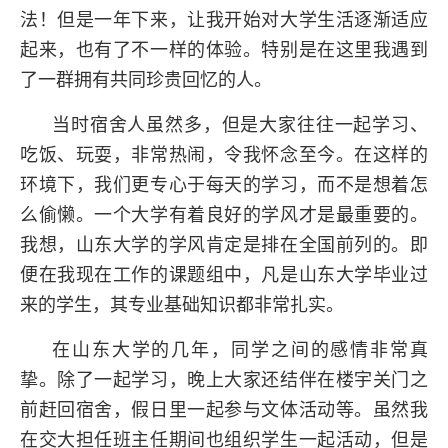
法！但是一年下来，让我开始对大学生活逐渐适应
起来，也有了不一样的体验。特别是在这里我遇到
了一群拥有共同珍贵回忆的人。
当时宿舍人虽然多，但是大家往往一起学习、
吃饭、玩耍，非常热闹，令我怀念至今。在这样的
环境下，我们更专心于每天的学习，而不是想着怎
么偷懒。一个大学有着良好的学风才是最重要的。
我想，山东大学的学风肯定是排在全国前列的。即
便在我现在工作的课题组中，凡是山东大学毕业过
来的学生，其专业基础知识都非常扎实。
在山东大学的几年，同学之间的感情非常真
挚。除了一起学习，晚上大家还结伴在楼宇关门之
前赶回宿舍，假日里一起参与文体活动等。虽然我
在交大担任班主任期间也组织学生一起活动，但是