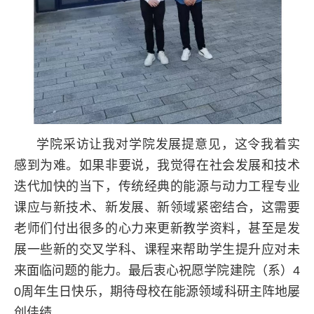
学院采访让我对学院发展提意见，这令我着实
感到为难。如果非要说，我觉得在社会发展和技术
迭代加快的当下，传统经典的能源与动力工程专业
课应与新技术、新发展、新领域紧密结合，这需要
老师们付出很多的心力来更新教学资料，甚至是发
展一些新的交叉学科、课程来帮助学生提升应对未
来面临问题的能力。最后衷心祝愿学院建院（系）4
0周年生日快乐，期待母校在能源领域科研主阵地屡
创佳绩。