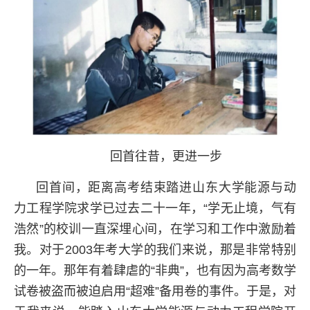
回首往昔，更进一步
回首间，距离高考结束踏进山东大学能源与动
力工程学院求学已过去二十一年，“学无止境，气有
浩然”的校训一直深埋心间，在学习和工作中激励着
我。对于2003年考大学的我们来说，那是非常特别
的一年。那年有着肆虐的“非典”，也有因为高考数学
试卷被盗而被迫启用“超难”备用卷的事件。于是，对