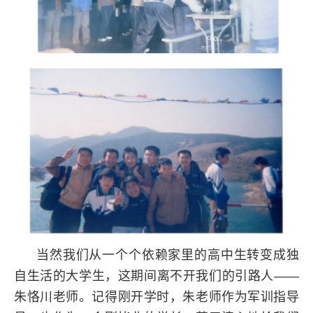
当然我们从一个个依赖家里的高中生转变成独
自生活的大学生，这期间离不开我们的引路人——
朱恪川老师。记得刚开学时，朱老师作为军训指导