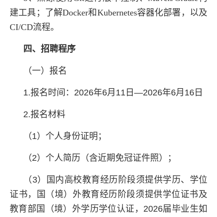
建工具；了解Docker和Kubernetes容器化部署，以及
CI/CD流程。
四、招聘程序
（一）报名
1.报名时间：2026年6月11日—2026年6月16日
2.报名材料
（1）个人身份证明；
（2）个人简历（含近期免冠证件照）；
（3）国内高校教育经历阶段须提供学历、学位
证书，国（境）外教育经历阶段须提供学位证书及
教育部国（境）外学历学位认证，2026届毕业生如