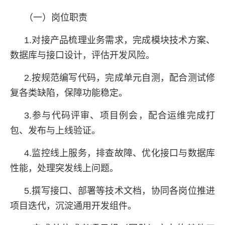
（一）岗位职责
1.对接产品梳理业务需求，完成模块技术方案、
数据库与接口设计，评估开发风险。
2.按规范编写代码，完成单元自测，配合测试修
复各类缺陷，保障功能稳定。
3.参与代码评审、项目例会，配合运维完成打
包、发布与上线验证。
4.监控线上服务，排查故障、优化接口与数据库
性能，处理突发线上问题。
5.撰写接口、部署等技术文档，协同各岗位推进
项目迭代，沉淀通用开发组件。