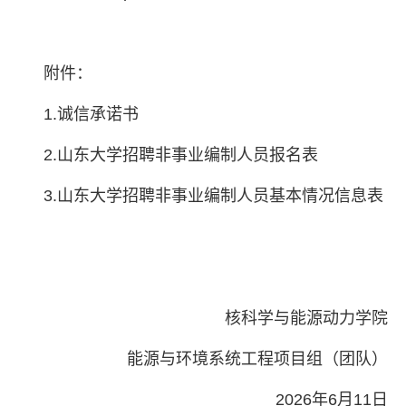
附件：
1.诚信承诺书
2.山东大学招聘非事业编制人员报名表
3.山东大学招聘非事业编制人员基本情况信息表
核科学与能源动力学院
能源与环境系统工程项目组（团队）
2026年6月11日