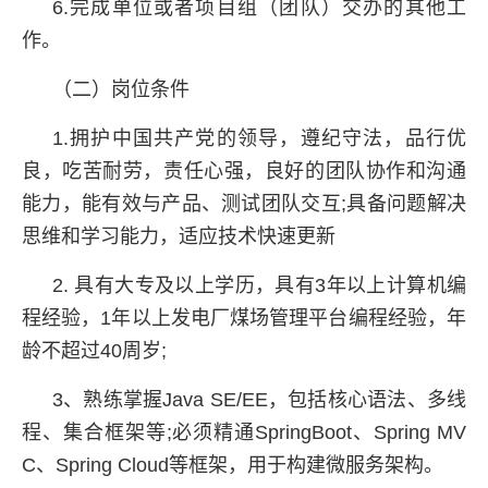
6.完成单位或者项目组（团队）交办的其他工
作。
（二）岗位条件
1.拥护中国共产党的领导，遵纪守法，品行优
良，吃苦耐劳，责任心强，良好的团队协作和沟通
能力，能有效与产品、测试团队交互;具备问题解决
思维和学习能力，适应技术快速更新
2. 具有大专及以上学历，具有3年以上计算机编
程经验，1年以上发电厂煤场管理平台编程经验，年
龄不超过40周岁;
3、熟练掌握Java SE/EE，包括核心语法、多线
程、集合框架等;必须精通SpringBoot、Spring MV
C、Spring Cloud等框架，用于构建微服务架构。