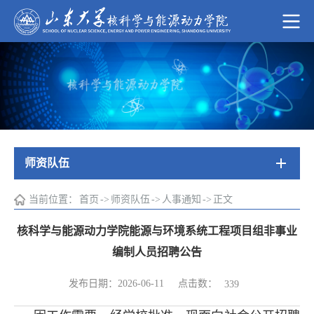
师资队伍
当前位置：
首页
->
师资队伍
->
人事通知
->
正文
核科学与能源动力学院能源与环境系统工程项目组非事业
编制人员招聘公告
点击数：
发布日期：2026-06-11
339