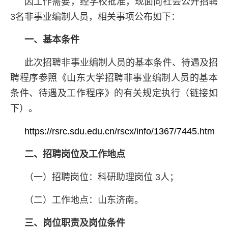
因工作需要，经学校批准，现面向社会公开招聘
3名非事业编制人员，相关事项公布如下：
一、基本条件
此次招聘非事业编制人员的基本条件、待遇及招
聘程序参照《山东大学招聘非事业编制人员的基本
条件、待遇及工作程序》的有关规定执行（链接如
下）。
https://rsrc.sdu.edu.cn/rscx/info/1367/7445.htm
二、招聘岗位及工作地点
（一）招聘岗位：科研助理岗位 3人；
（二）工作地点：山东济南。
三、岗位职责及岗位条件