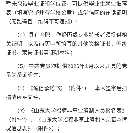
暂未取得毕业证和学位证，可提供毕业生就业推荐
表（填写完整并有学校公章）或学信网的在读证明
（无乱码且二维码不可遮挡）；
（4）具有全职工作经历或专业特长者须提供相
关证明，以及简历中所填写的其他资格证书、等级
证书、荣誉证书等证明材料；
（5）中共党员须提供2026年1月以来开具的党
员关系证明信；
（6）《诚信承诺书》（附件1），本人签字后扫
描成PDF文件；
（7）《山东大学招聘非事业编制人员报名表》
（附件2）、《山东大学招聘非事业编制人员基本情
况信息表》（附件3）；