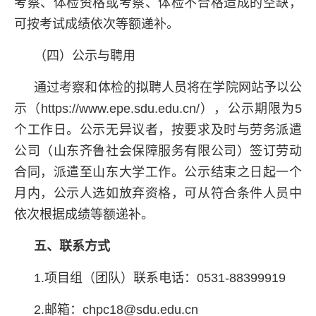
考察、体检资格或考察、体检不合格造成的空缺，
可按考试成绩依次等额递补。
（四）公示与聘用
通过考察和体检的拟聘人员将在学院网站予以公
示（https://www.epe.sdu.edu.cn/），公示期限为5
个工作日。公示无异议者，按要求及时与劳务派遣
公司（山东齐鲁社会保障服务有限公司）签订劳动
合同，派遣至山东大学工作。公示结束之日起一个
月内，公示人选如放弃资格，可从符合条件人员中
依次根据成绩等额递补。
五、联系方式
1.项目组（团队）联系电话：0531-88399919
2.邮箱：chpc18@sdu.edu.cn