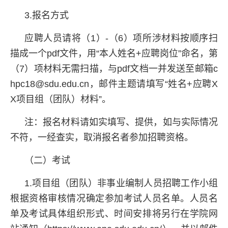
3.报名方式
应聘人员请将（1）-（6）项所涉材料按顺序扫
描成一个pdf文件，用“本人姓名+应聘岗位”命名，第
（7）项材料无需扫描，与pdf文档一并发送至邮箱c
hpc18@sdu.edu.cn，邮件主题请填写“姓名+应聘X
X项目组（团队）材料”。
注：报名材料请如实填写、提供，如与实际情况
不符，一经查实，取消报名者参加招聘资格。
（二）考试
1.项目组（团队）非事业编制人员招聘工作小组
根据资格审核情况确定参加考试人员名单。人员名
单及考试具体组织形式、时间安排将另行在学院网