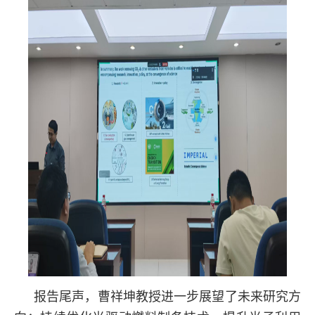
报告尾声，曹祥坤教授进一步展望了未来研究方