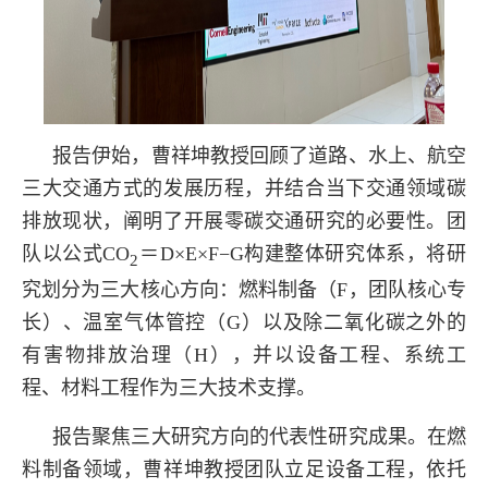
报告伊始，曹祥坤教授回顾了道路、水上、航空
三大交通方式的发展历程，并结合当下交通领域碳
排放现状，阐明了开展零碳交通研究的必要性。团
队以公式CO
＝D×E×F−G构建整体研究体系，将研
2
究划分为三大核心方向：燃料制备（F，团队核心专
长）、温室气体管控（G）以及除二氧化碳之外的
有害物排放治理（H），并以设备工程、系统工
程、材料工程作为三大技术支撑。
报告聚焦三大研究方向的代表性研究成果。在燃
料制备领域，曹祥坤教授团队立足设备工程，依托