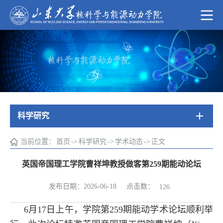
科学研究
当前位置：
首页
->
科学研究
->
学术动态
->
正文
英国帝国理工学院曹祥坤教授做客第259期能动论坛
点击数：
发布日期：2026-06-18
126
6月17日上午，学院第259期能动学术论坛顺利举