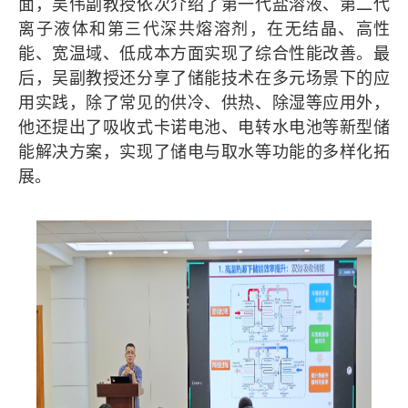
面，吴伟副教授依次介绍了第一代盐溶液、第二代
离子液体和第三代深共熔溶剂，在无结晶、高性
能、宽温域、低成本方面实现了综合性能改善。最
后，吴副教授还分享了储能技术在多元场景下的应
用实践，除了常见的供冷、供热、除湿等应用外，
他还提出了吸收式卡诺电池、电转水电池等新型储
能解决方案，实现了储电与取水等功能的多样化拓
展。