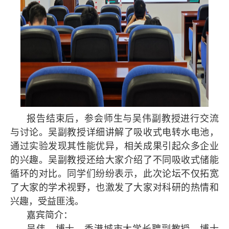
报告结束后，参会师生与吴伟副教授进行交流
与讨论。吴副教授详细讲解了吸收式电转水电池，
通过实验发现其性能优异，相关成果引起众多企业
的兴趣。吴副教授还给大家介绍了不同吸收式储能
循环的对比。同学们纷纷表示，此次论坛不仅拓宽
了大家的学术视野，也激发了大家对科研的热情和
兴趣，受益匪浅。
嘉宾简介：