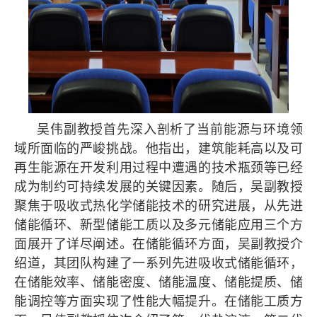
吴伟副教授首先深入剖析了当前能源与环境领
域所面临的严峻挑战。他指出，建筑能耗高以及可
再生能源在开发利用过程中遭遇的技术瓶颈等已经
成为制约可持续发展的关键因素。随后，吴副教授
聚焦于吸收式热化学储能技术的研究进展，从先进
储能循环、新型储能工质以及多元储能应用三个方
面展开了详尽阐述。在储能循环方面，吴副教授介
绍道，其团队构建了一系列先进吸收式储能循环，
在储能效率、储能密度、储能温度、储能提质、储
能调控等方面实现了性能大幅提升。在储能工质方