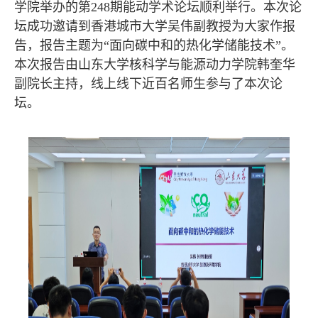
学院举办的第
248
期能动学术论坛顺利举行。本次论
坛成功邀请到香港城市大学吴伟副教授为大家作报
告，报告主题为“面向碳中和的热化学储能技术”。
本次报告由山东大学核科学与能源动力学院韩奎华
副院长主持，线上线下近百名师生参与了本次论
坛。