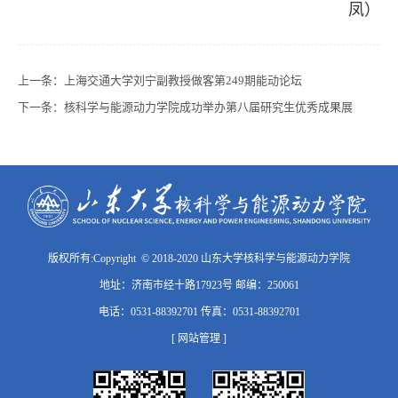
凤）
上一条：
上海交通大学刘宁副教授做客第249期能动论坛
下一条：
核科学与能源动力学院成功举办第八届研究生优秀成果展
版权所有:Copyright © 2018-2020 山东大学核科学与能源动力学院
地址：济南市经十路17923号 邮编：250061
电话：0531-88392701 传真：0531-88392701
[ 网站管理 ]