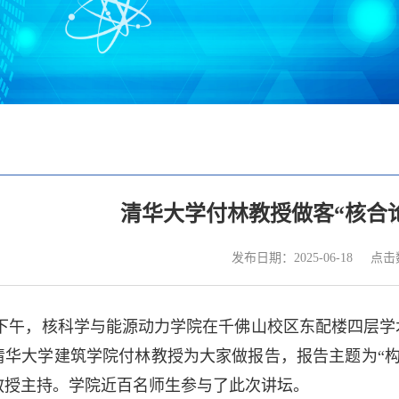
清华大学付林教授做客“核合
点击
发布日期：2025-06-18
日下午，核科学与能源动力学院在千佛山校区东配楼四层学
清华大学建筑学院付林教授为大家做报告，报告主题为“
教授主持。学院近百名师生参与了此次讲坛。