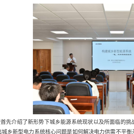
授首先介绍了新形势下城乡能源系统现状以及所面临的挑
出城乡新型电力系统核心问题是如何解决电力供需不平衡