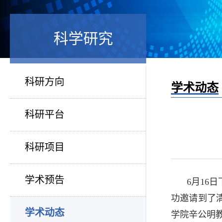
科学研究
科研方向
学术动态
科研平台
科研项目
学术预告
6月16
功邀请到了
学术动态
学院辛公明