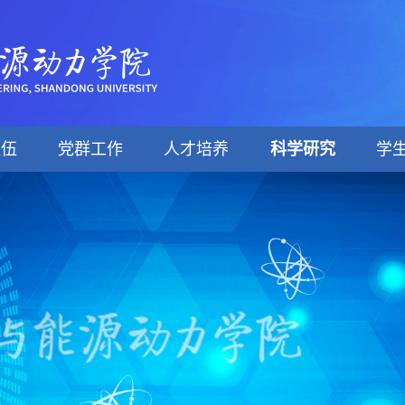
队伍
党群工作
人才培养
科学研究
学