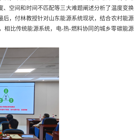
度、空间和时间不匹配等三大难题阐述分析了温度变换
最后，付林教授针对山东能源系统现状，结合农村能源
，相比传统能源系统，电-热-燃料协同的城乡零碳能源