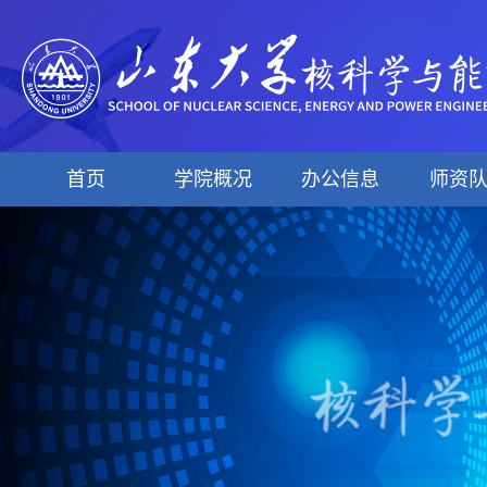
首页
学院概况
办公信息
师资