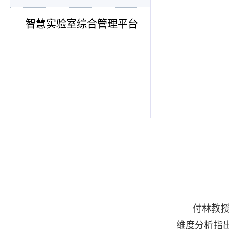
智慧实验室综合管理平台
付林教
维度分析指