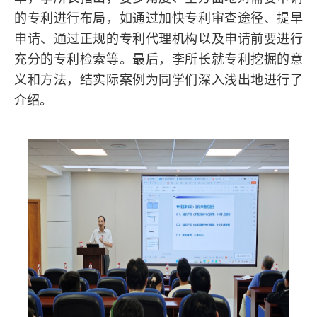
的专利进行布局，如通过加快专利审查途径、提早
申请、通过正规的专利代理机构以及申请前要进行
充分的专利检索等。最后，李所长就专利挖掘的意
义和方法，结实际案例为同学们深入浅出地进行了
介绍。