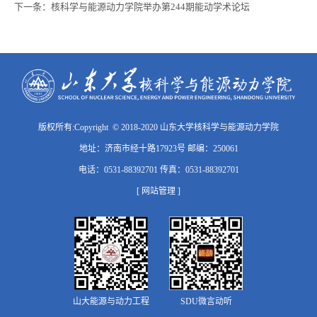
下一条：
核科学与能源动力学院举办第244期能动学术论坛
版权所有:Copyright © 2018-2020 山东大学核科学与能源动力学院
地址：济南市经十路17923号 邮编：250061
电话：0531-88392701 传真：0531-88392701
[ 网站管理 ]
山大能源与动力工程
SDU微言动听