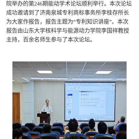
院举办的第
246
期能动学术论坛顺利举行。本次论坛
成功邀请到了济南泉城专利商标事务所李桂存所长
为大家作报告，报告主题为“专利知识讲座”。本次
报告由山东大学核科学与能源动力学院李国祥教授
主持，百余名师生参与了本次论坛。