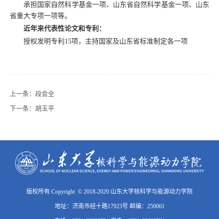
承担国家自然科学基金一项、山东省自然科学基金一项、山东
省重大专项一项等。
近年来代表性论文和专利：
授权发明专利
项，主持国家及山东省标准制定各一项
15
上一条：
段会全
下一条：
胡玉平
版权所有:Copyright © 2018-2020 山东大学核科学与能源动力学院
地址：济南市经十路17923号 邮编：250061