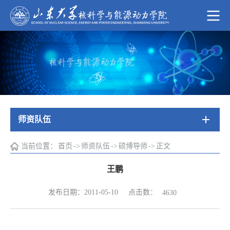
师资队伍
当前位置：
首页
->
师资队伍
->
硕博导师
->
正文
王鹏
点击数：
发布日期：2011-05-10
4630