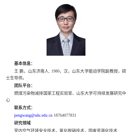
基本信息：
王
鹏，山东济南人
，汉，山东大学能动学院副教授，硕
, 1980
士生导师。
团队平台：
燃煤污染物减排国家工程实验室、山东大学可持续发展研究中
心
联系方式：
pengwang@sdu.edu.cn
18764077831
研究领域
室内空气环境安全技术，氧化脱硝技术，固废资源化技术