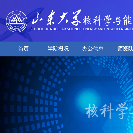
首页
学院概况
办公信息
师资