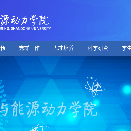
队伍
党群工作
人才培养
科学研究
学