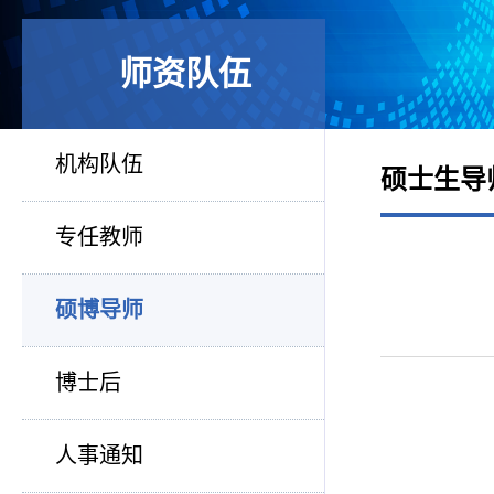
师资队伍
机构队伍
硕士生导
专任教师
硕博导师
博士后
人事通知