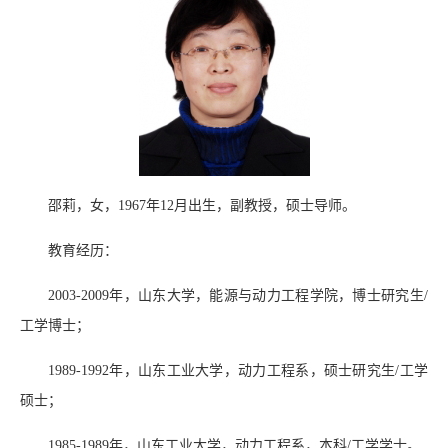
邵莉，女，1967年12月出生，副教授，硕士导师。
教育经历：
2003-2009年，山东大学，能源与动力工程学院，博士研究生/
工学博士；
1989-1992年，山东工业大学，动力工程系，硕士研究生/工学
硕士；
1985-1989年，山东工业大学，动力工程系，本科/工学学士。