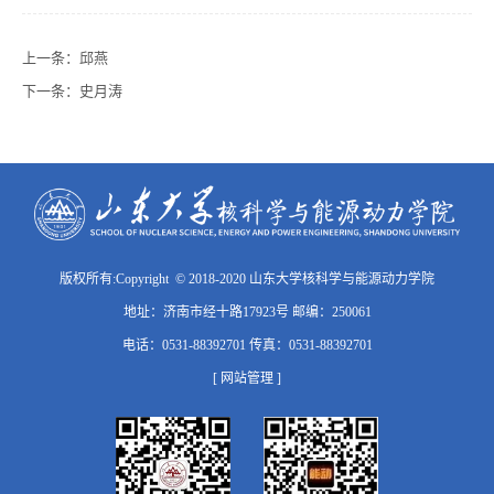
上一条：
邱燕
下一条：
史月涛
版权所有:Copyright © 2018-2020 山东大学核科学与能源动力学院
地址：济南市经十路17923号 邮编：250061
电话：0531-88392701 传真：0531-88392701
[ 网站管理 ]