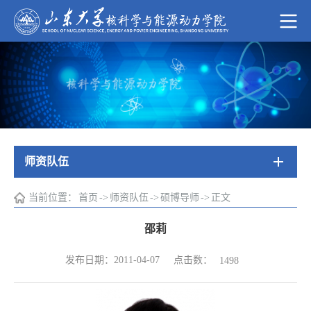
师资队伍
当前位置：
首页
->
师资队伍
->
硕博导师
->
正文
邵莉
点击数：
发布日期：2011-04-07
1498