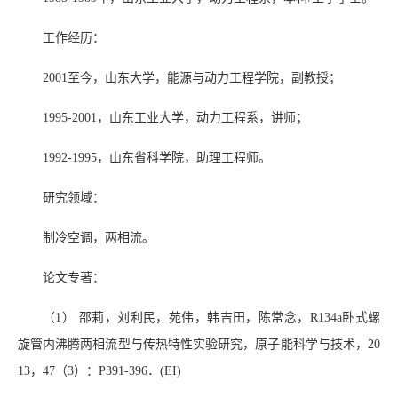
工作经历：
2001至今，山东大学，能源与动力工程学院，副教授；
1995-2001，山东工业大学，动力工程系，讲师；
1992-1995，山东省科学院，助理工程师。
研究领域：
制冷空调，两相流。
论文专著：
（1） 邵莉，刘利民，苑伟，韩吉田，陈常念，R134a卧式螺
旋管内沸腾两相流型与传热特性实验研究，原子能科学与技术，20
13，47（3）：P391-396．(EI)