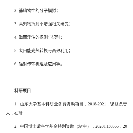
2.
基础物性的分子模拟；
3.
高聚物折射率增强相关研究；
4.
海面浮油的探测与识别；
5.
太阳能光热转换与高效利用；
6.
辐射传输机理及应用等。
科研项目
1.
山东大学基本科研业务费资助项目，
2018-2021
，课题负责
人，在研
2.
中国博士后科学基金特别资助（站中），
2020T130365
，
20