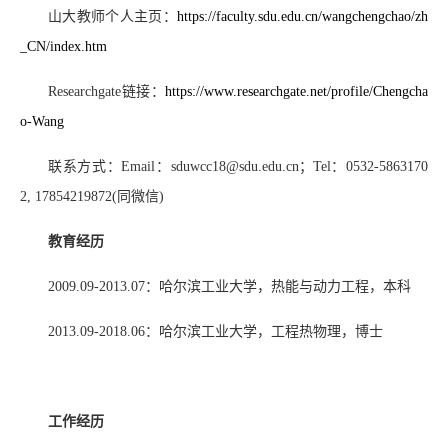
山大教师个人主页：
https://faculty.sdu.edu.cn/wangchengchao/zh
_CN/index.htm
Researchgate
链接：
https://www.researchgate.net/profile/Chengcha
o-Wang
联系方式：
Email
：
sduwcc18@sdu.edu.cn
；
Tel
：
0532-5863170
2, 17854219872(
同微信
)
教育经历
2009.09-2013.07
：哈尔滨工业大学，热能与动力工程，本科
2013.09-2018.06
：哈尔滨工业大学，工程热物理，博士
工作经历