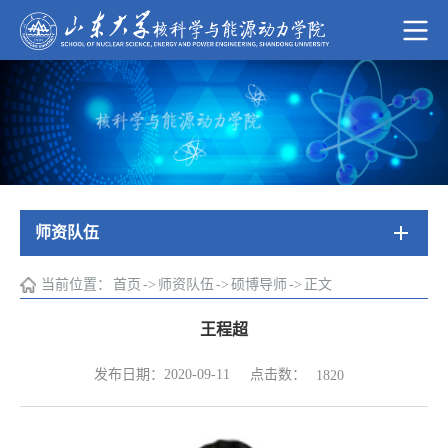
师资队伍
当前位置：
首页
->
师资队伍
->
硕博导师
->
正文
王程超
点击数：
发布日期：2020-09-11
1820