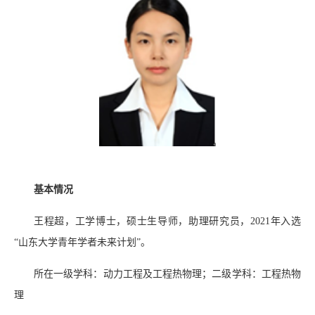
基本情况
王程超，工学博士，硕士生导师，助理研究员，
2021
年入选
“山东大学青年学者未来计划”。
所在一级学科：动力工程及工程热物理；二级学科：工程热物
理