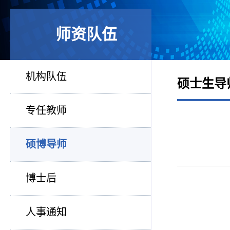
师资队伍
机构队伍
硕士生导
专任教师
硕博导师
博士后
人事通知