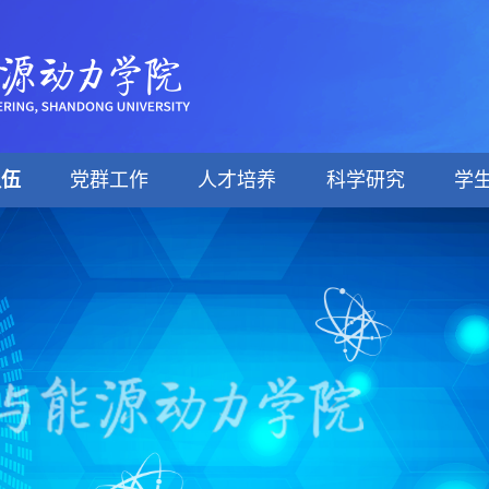
队伍
党群工作
人才培养
科学研究
学