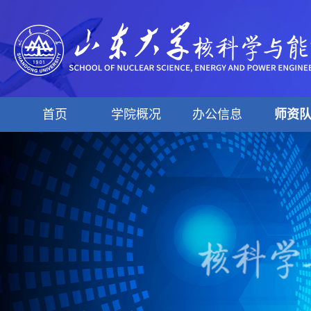
首页
学院概况
办公信息
师资