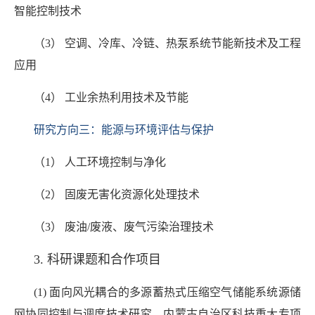
智能控制技术
（3） 空调、冷库、冷链、热泵系统节能新技术及工程
应用
（4） 工业余热利用技术及节能
研究方向三：能源与环境评估与保护
（1） 人工环境控制与净化
（2） 固废无害化资源化处理技术
（3） 废油/废液、废气污染治理技术
3. 科研课题和合作项目
(1) 面向风光耦合的多源蓄热式压缩空气储能系统源储
网协同控制与调度技术研究，内蒙古自治区科技重大专项