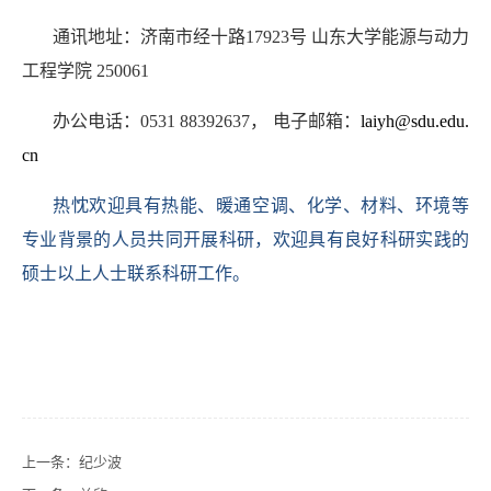
通讯地址：济南市经十路17923号 山东大学能源与动力
工程学院 250061
办公电话：0531 88392637， 电子邮箱：
laiyh@sdu.edu.
cn
热忱欢迎具有热能、暖通空调、化学、材料、环境等
专业背景的人员共同开展科研，欢迎具有良好科研实践的
硕士以上人士联系科研工作。
上一条：
纪少波