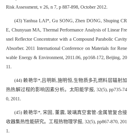
Risk Assessment, v 26, n 7, p 887-898, October 2012.
(43) Yanhua LAI*, Gu SONG, Zhen DONG, Shuping CR
E, Chunyuan MA, Thermal Performance Analysis of Linear Fre
snel Reflector Concentrator with a Compound Parabolic Cavity
Absorber. 2011 International Conference on Materials for Rene
wable Energy & Environment, 2011.06, pp168-172, Beijing, 20
11.
(44) 赖艳华*,吕明新,施明恒,生物质多孔燃料层辐射加
热热解过程的影响因素分析。太阳能学报, 32(5), pp735-74
0, 2011.
(45) 赖艳华*, 宋固, 董震, 玻璃真空套管-金属管复合接
收器集热性能研究。工程热物理学报, 32(5), pp867-870, 201
1.