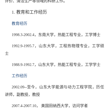
评价、清洁生产等领域的科研工作。
1. 教育和工作经历
教育经历
1998.3-2002.4，东南大学，热能工程专业，工学博士
1992.9-1995.7，山东大学，工程热物理专业，工学硕
士
1988.9-1992.7，山东大学，热能工程专业，工学学士
工作经历
2002.09--至今，山东大学能源与动力工程学院，历任
讲师，副教授，教授
2007.4-2007.10， 美国田纳西大学，访问学者