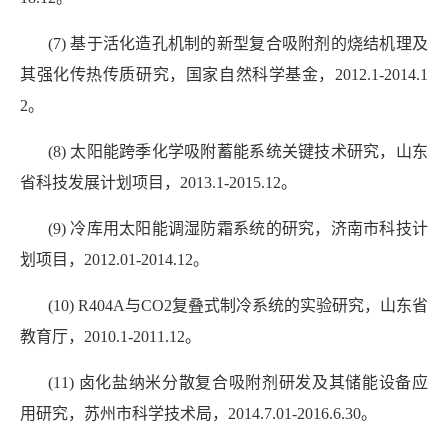
(7) 基于活化造孔机制的新型复合吸附剂的烧结机理及
其强化传热传质研究，国家自然科学基金，2012.1-2014.1
2。
(8) 太阳能跨季化学吸附蓄能系统关键技术研究，山东
省科技发展计划项目，2013.1-2015.12。
(9) 冷库用太阳能调湿防霜系统的研究，济南市科技计
划项目，2012.01-2014.12。
(10) R404A与CO2复叠式制冷系统的实验研究，山东省
教育厅，2010.1-2011.12。
(11) 卤化盐纳米分散复合吸附剂研发及其储能设备应
用研究，苏州市科学技术局，2014.7.01-2016.6.30。