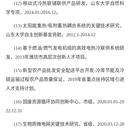
(12) 移动式冷热联储联供产品研发，山东大学自然科
学专项，2014.01-2016.12。
(13) 太阳能集热/吸附蓄热耦合系统的关键技术研究，
山东大学自主创新基金资助，2012.1-2014.12
(14) 基于燃油/燃气发电机组的高效电热冷联供系统研
发，2013年潍坊市高层次创新人才项目。
(15) 新型农产品批发安全配送平台开发-冷库节能及冷
链运输过程农产品质量保证，2019年省重点扶持区域引进
人才支持计划。
(16) 固废资源循环协同创新中心，市级，2020.01.01-20
22.12.31
(17) 生物质微电网关键技术研究，省级，2020.03.12-20