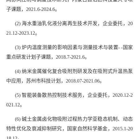
子课题，2021.6-2024.6。
(2) 海水重油乳化液分离再生技术开发，企业委托，20
21.12-2023.12。
(3) 炉内温度测量的影响因素与测量技术与装置- -国家
重点研发计划子课题，2018.7-2021.6。
(4) 纳米金属催化复合吸附剂研发及在吸附式升温热泵
中应用，苏州市科技计划，2018.07-2021.06。
(5) 智能装备散热控制技术服务，企业委托，2020.12-2
021.12。
(6) 碱土金属卤化物吸附过程热力学亚稳态机制、动态
特性优化及衰减抑制研究，国家自然科学基金，2015.1-20
18.12。