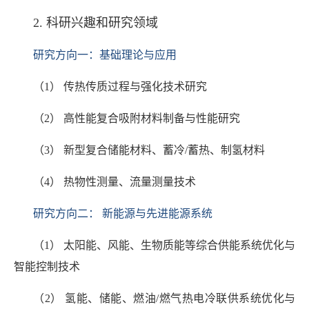
2. 科研兴趣和研究领域
研究方向一：基础理论与应用
（1） 传热传质过程与强化技术研究
（2） 高性能复合吸附材料制备与性能研究
（3） 新型复合储能材料、蓄冷/蓄热、制氢材料
（4） 热物性测量、流量测量技术
研究方向二： 新能源与先进能源系统
（1） 太阳能、风能、生物质能等综合供能系统优化与
智能控制技术
（2） 氢能、储能、燃油/燃气热电冷联供系统优化与