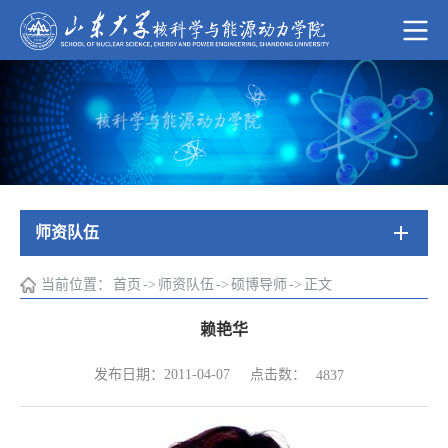
师资队伍
当前位置：
首页
->
师资队伍
->
硕博导师
->
正文
赖艳华
点击数：
发布日期：2011-04-07
4837