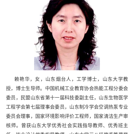
赖艳华，女，山东烟台人，工学博士，山东大学教
授，博士生导师。中国机械工业教育协会热能工程分委会
委员，民盟山东省第十一届科技委副主任，山东生物医学
工程学会第七届理事会委员，山东制冷学会空调热泵专业
委员会理事，国家环境影响评价工程师，国家清洁生产审
核师。曾获山东大学优秀社会实践指导教师、优秀班主