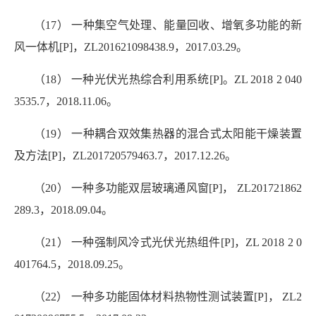
（17） 一种集空气处理、能量回收、增氧多功能的新
风一体机[P]，ZL201621098438.9，2017.03.29。
（18） 一种光伏光热综合利用系统[P]。ZL 2018 2 040
3535.7，2018.11.06。
（19） 一种耦合双效集热器的混合式太阳能干燥装置
及方法[P]，ZL201720579463.7，2017.12.26。
（20） 一种多功能双层玻璃通风窗[P]， ZL201721862
289.3，2018.09.04。
（21） 一种强制风冷式光伏光热组件[P]，ZL 2018 2 0
401764.5，2018.09.25。
（22） 一种多功能固体材料热物性测试装置[P]， ZL2