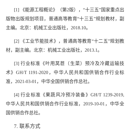
[1] 《能源工程概论》（第2版），“十三五”国家重点出
版物出版规划项目，普通高等教育“十三五”规划教材，副
主编。北京：机械工业出版社，2018.10。
[2] 《工业节能技术》，普通高等教育“十二五”规划教
材，副主编。北京：机械工业出版社，2013.1。
[3] 行业标准《叶用莴苣（生菜）预冷及冷藏运输技
术》GH/T 1191-2020，中华人民共和国供销合作行业标
准，2021-03-01，中华全国供销合作总社。
[4] 行业标准《果蔬风冷预冷装备》GH/T 1239-2019,
中华人民共和国供销合作行业标准，2019-10-01，中华全
国供销合作总社。
7. 联系方式