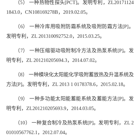
（5） 一种热物性探头[PCT]。发明专利，ZL20171124
1843.0，
CN108169278B，2019.02.05。
（6） 一种冷库用吸附防霜系统及吸附防霜方法[P]。
发明专利，ZL 201310092752.0，2015.03.25。
（7） 一种压缩驱动吸附制冷方法及热泵系统[P]。发
明专利，ZL 201210205694.3，2014.07.02。
（8） 一种模块化太阳能化学吸附蓄放热及升温系统及
方法[P]。发明专利，ZL 2013 1 0178378.6，2015.02.18。
（9） 一种多功能太阳能蓄能系统及蓄能方法[P]。发
明专利，ZL201210205693.9，2014.03.05。
（10） 一种复合制冷及热泵系统[P]。发明专利，ZL 2
01010567762.1，2012.07.04。