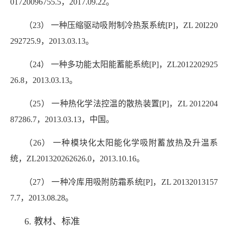
01720096755.5，2017.09.22。
（23） 一种压缩驱动吸附制冷热泵系统
[P]，ZL 20I220
292725.9，2013.03.13。
（24） 一种多功能太阳能蓄能系统[P]，ZL2012202925
26.8，2013.03.13。
（25） 一种热化学法控温的散热装置[P]，ZL 2012204
87286.7，2013.03.13，中国。
（26） 一种模块化太阳能化学吸附蓄放热及升温系
统，ZL201320262626.0，2013.10.16。
（27） 一种冷库用吸附防霜系统[P]，ZL 20132013157
7.7，2013.08.28。
6. 教材、标准