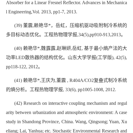
Absorber for a Linear Fresnel Reflector. Advances in Mechanica
l Engineering,Vol. 2013, pp1-7, 2013.
(39) 董震,赖艳华*，岳虹，压缩机驱动吸附制冷系统的
多目标动态优化。工程热物理学报,34(5),pp910-913,2013。
(40) 赖艳华*,魏露露,赵琳妍,岳虹, 基于最小熵产法的大
功率LED散热器的结构优化。山东大学学报(工学版), 42(5),
pp118-122, 2012。
(41) 赖艳华*,王庆为,董震 , R404A/CO2复叠式制冷系统
的熵分析。工程热物理学报, 33(6), pp1005-1008, 2012.
(42) Research on interactive coupling mechanism and regul
arity between urbanization and atmospheric environment: A case
study in Shandong Province, China. Wang, Qingsong; Yuan, Xu
eliang; Lai, Yanhua; etc. Stochastic Environmental Research and