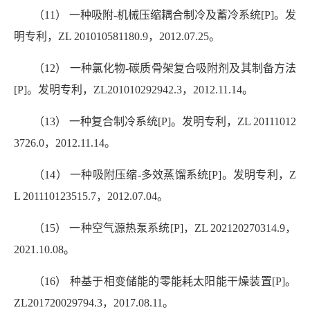
（11） 一种吸附-机械压缩耦合制冷及蓄冷系统[P]。发
明专利，ZL 201010581180.9，2012.07.25。
（12） 一种氯化物-碳质骨架复合吸附剂及其制备方法
[P]。发明专利，ZL201010292942.3，2012.11.14。
（13） 一种复合制冷系统[P]。发明专利，ZL 20111012
3726.0，2012.11.14。
（14） 一种吸附压缩-多效蒸馏系统[P]。发明专利，Z
L 201110123515.7，2012.07.04。
（15） 一种空气源热泵系统[P]，ZL 202120270314.9，
2021.10.08。
（16） 种基于相变储能的零能耗太阳能干燥装置[P]。
ZL201720029794.3，2017.08.11。