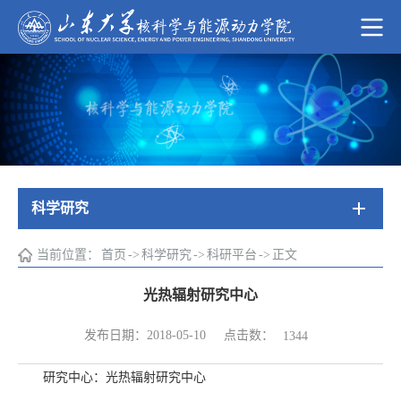
科学研究
当前位置：
首页
->
科学研究
->
科研平台
->
正文
光热辐射研究中心
点击数：
发布日期：2018-05-10
1344
研究中心：光热辐射研究中心