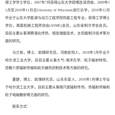
得工学学士学位，2007年7月获得山东大学硕博连读资格，2009年1
1月至2010年11月在University of Wisconsin进行访学，2010年12月
毕业于山东大学能源与动力工程学院热能工程专业，获得工学博士
学位。美国机械工程师协会(ASME)会员，山东省制冷学会会员。
目前主要从事沸腾强化传热、相变储能技术、太阳能制冷技术等方
面的研究。
马兰新，博士、助理研究员，河南安阳人，2018年1月毕业于
哈尔滨工业大学。目前主要从事大气-海洋光学、粒子辐射特性、
弥散介质辐射传输和航天器热控制技术等方面的研究。
董健，博士、助理研究员，山东东营人，2018年1月博士毕业
于哈尔滨工业大学。目前主要从事微尺度辐射传热、热辐射传输和
粒子电磁散射等方面的研究。
联系方式：