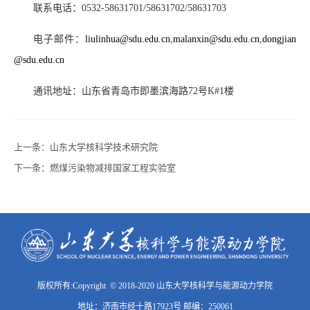
联系电话：0532-58631701/58631702/58631703
电子邮件：
liulinhua@sdu.edu.cn
,
malanxin@sdu.edu.cn
,
dongjian
@sdu.edu.cn
通讯地址：山东省青岛市即墨滨海路72号K#1楼
上一条：
山东大学核科学技术研究院
下一条：
燃煤污染物减排国家工程实验室
版权所有:Copyright © 2018-2020 山东大学核科学与能源动力学院
地址：济南市经十路17923号 邮编：250061