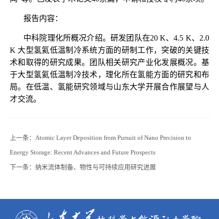
报告内容：
中科院理化所概况介绍。研发团队在20 K、4.5 K、2.0
K 大型氢氦低温制冷系统方面的研制工作，突破的关键技
术和取得的研究成果。团队相关研究产业化发展概况。基
于大型氢氦低温制冷技术，理化所在氢能方面的研究和布
局。在低温、氢能研究领域与山东大学开展合作展望与人
才交流。
上一条：
Atomic Layer Deposition from Pursuit of Nano Precision to
Energy Storage: Recent Advances and Future Prospects
下一条：
纳米流体制备、物性与可持续应用研究进展