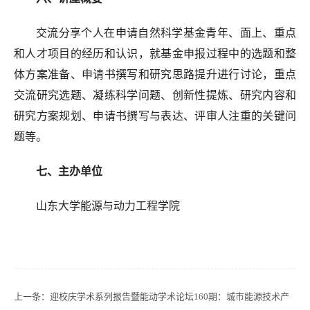
交流分享个人在申请自然科学基金青年、面上、重点
和人才项目的经历和认识，就基金申报过程中的选题和整
体方案准备、申请书撰写和研究思路提升进行讨论，重点
交流研究选题、凝练科学问题、创新性提炼、研究内容和
研究方案规划、申请书撰写与表达、评审人注重的关键问
题等。
七、主办单位
山东大学能源与动力工程学院
上一条：
迎校庆学术系列报告暨能动学术论坛160期：城市能源技术产