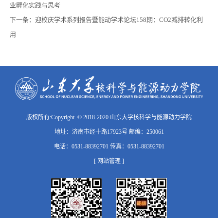
业孵化实践与思考
下一条：
迎校庆学术系列报告暨能动学术论坛158期：CO2减排转化利
用
版权所有:Copyright © 2018-2020 山东大学核科学与能源动力学院
地址：济南市经十路17923号 邮编：250061
电话：0531-88392701 传真：0531-88392701
[ 网站管理 ]