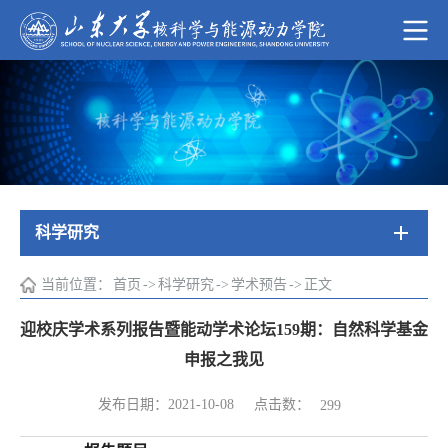
科学研究
当前位置：
首页
->
科学研究
->
学术预告
->
正文
迎校庆学术系列报告暨能动学术论坛159期：自然科学基金
申报之我见
点击数：
发布日期：2021-10-08
299