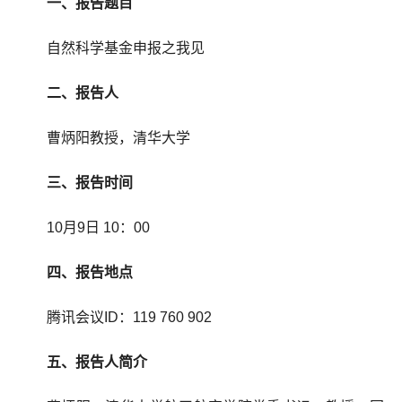
一、报告题目
自然科学基金申报之我见
二、报告人
曹炳阳教授，清华大学
三、报告时间
10月9日 10：00
四、报告地点
腾讯会议ID：119 760 902
五、报告人简介