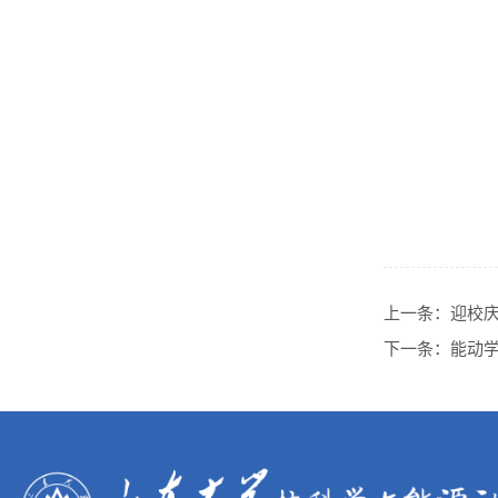
上一条：
迎校庆
下一条：
能动学