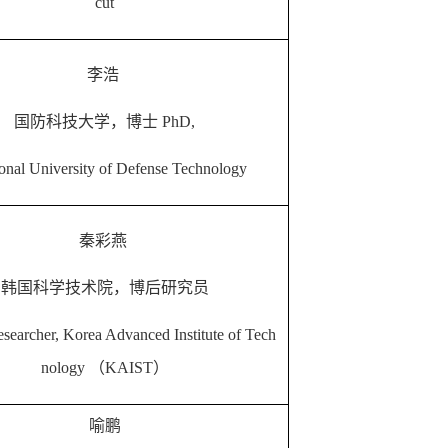
cut
李浩
国防科技大学，博士 PhD,
onal University of Defense Technology
秦彩燕
韩国科学技术院，博后研究员
searcher, Korea Advanced Institute of Tech
nology （KAIST）
喻鹏