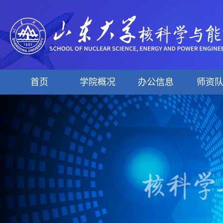
首页
学院概况
办公信息
师资