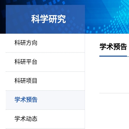
科学研究
科研方向
学术预告
科研平台
科研项目
学术预告
学术动态