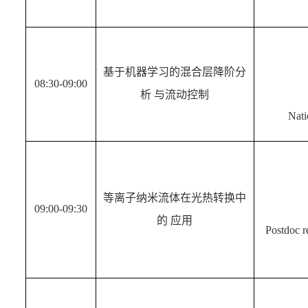
基于机器学习的混合层降阶分
08:30-09:00
析 与流动控制
Nati
等离子纳米流体在光热转换中
09:00-09:30
的 应用
Postdoc re