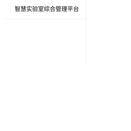
智慧实验室综合管理平台