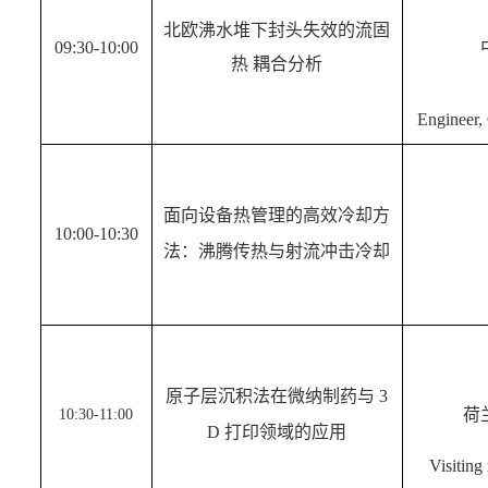
北欧沸水堆下封头失效的流固
09:30-10:00
热 耦合分析
Engineer,
面向设备热管理的高效冷却方
10:00-10:30
法：沸腾传热与射流冲击冷却
原子层沉积法在微纳制药与 3
荷
10:30-11:00
D 打印领域的应用
Visiting 