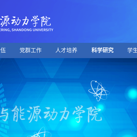
队伍
党群工作
人才培养
科学研究
学