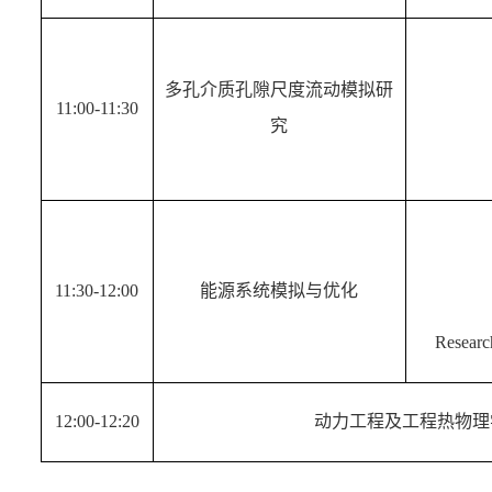
多孔介质孔隙尺度流动模拟研
11:00-11:30
究
11:30-12:00
能源系统模拟与优化
Research
12:00-12:20
动力工程及工程热物理