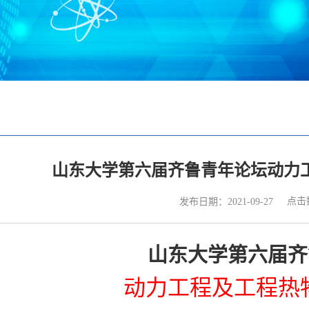
山东大学第六届齐鲁青年论坛动力
点击
发布日期：2021-09-27
山东大学第六届齐
动力工程及工程热