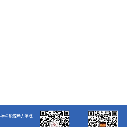
大学核科学与能源动力学院