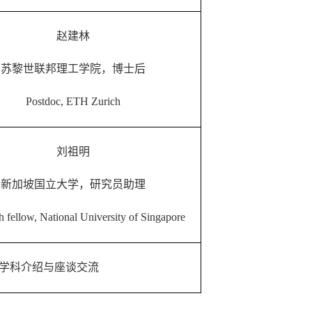
赵建林
苏黎世联邦理工学院，博士后
Postdoc, ETH Zurich
刘祖明
新加坡国立大学，研究员助理
 fellow, National University of Singapore
学科介绍与座谈交流