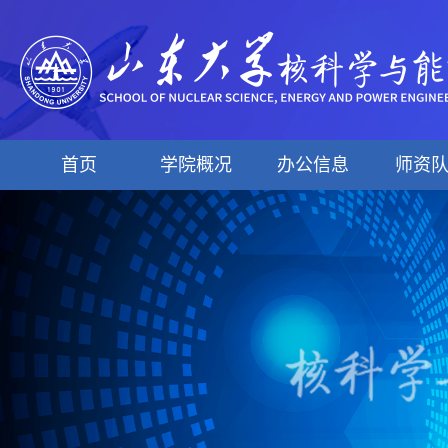
首页
学院概况
办公信息
师资