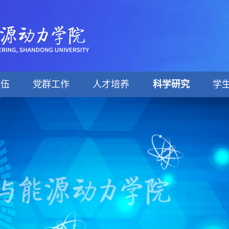
队伍
党群工作
人才培养
科学研究
学