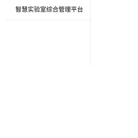
智慧实验室综合管理平台