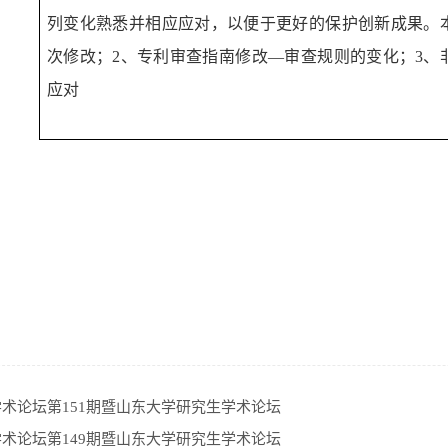
列变化熟悉并相应应对，以便于更好的保护创新成果。
次修改；
2
、专利审查指南修改
—
审查规则的变化；
3
、
应对
术论坛第151期暨山东大学研究生学术论坛
术论坛第149期暨山东大学研究生学术论坛