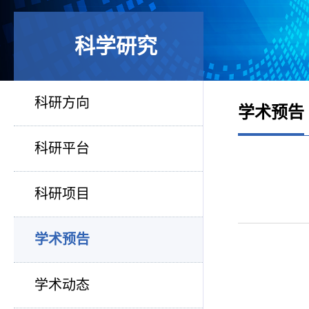
科学研究
科研方向
学术预告
科研平台
科研项目
学术预告
学术动态