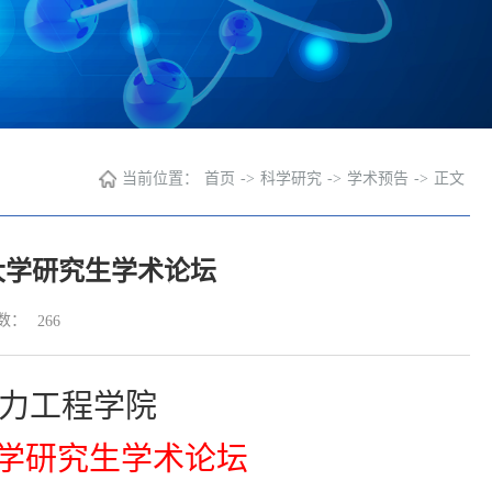
当前位置：
首页
->
科学研究
->
学术预告
->
正文
大学研究生学术论坛
数：
266
力工程学院
学研究生学术论坛