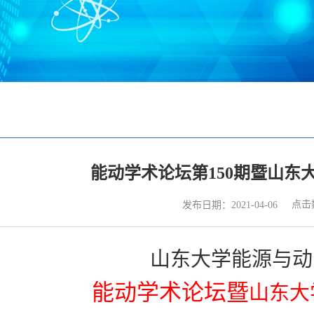
能动学术论坛第150期暨山东
点击
发布日期：2021-04-06
山东大学能源与动
能动学术论坛暨
山东大