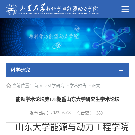
科学研究
当前位置：
首页
->
科学研究
->
学术预告
->
正文
能动学术论坛第178期暨山东大学研究生学术论坛
点击数：
发布日期：2022-05-08
350
山东大学能源与动力工程学院