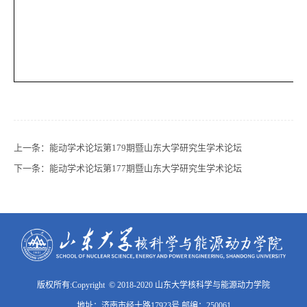
上一条：
能动学术论坛第179期暨山东大学研究生学术论坛
下一条：
能动学术论坛第177期暨山东大学研究生学术论坛
版权所有:Copyright © 2018-2020 山东大学核科学与能源动力学院
地址：济南市经十路17923号 邮编：250061