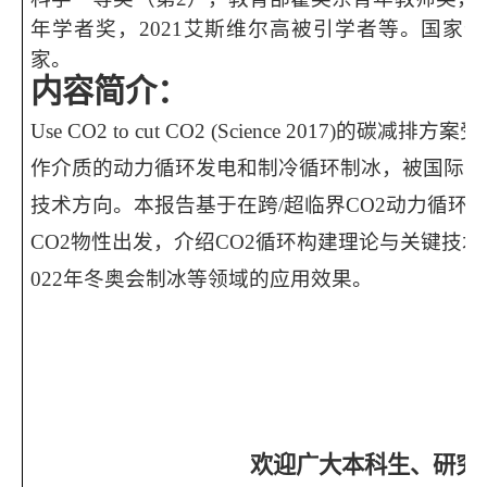
年学者奖，2021艾斯维尔高被引学者等。国家
家。
内容简介：
Use CO2 to cut CO2 (Science 2017
)的碳减排方案受
作介质的动
力循环发电和制冷循环制冰，被国际能
技术方向。本报告基于在跨/超临界CO2动力循环
CO2物性出发，介绍CO2循环构建理论与关键技
022年冬奥会制冰等领域的应用效果。
欢迎广大本科生、研究