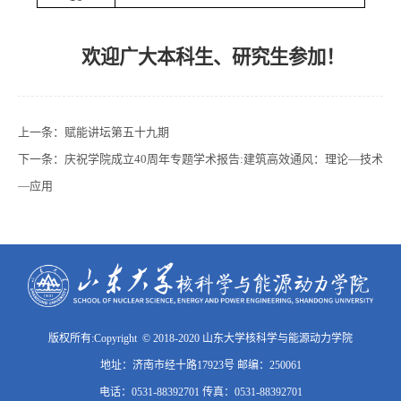
欢迎广大本科生、研究生参加！
上一条：
赋能讲坛第五十九期
下一条：
庆祝学院成立40周年专题学术报告:建筑高效通风：理论—技术
—应用
版权所有:Copyright © 2018-2020 山东大学核科学与能源动力学院
地址：济南市经十路17923号 邮编：250061
电话：0531-88392701 传真：0531-88392701