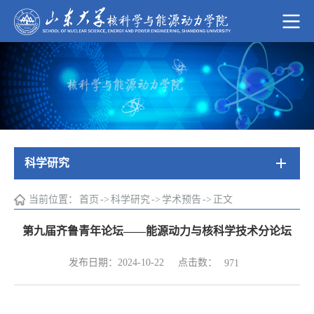
科学研究
当前位置：
首页
->
科学研究
->
学术预告
->
正文
第九届齐鲁青年论坛——能源动力与核科学技术分论坛
点击数：
发布日期：2024-10-22
971