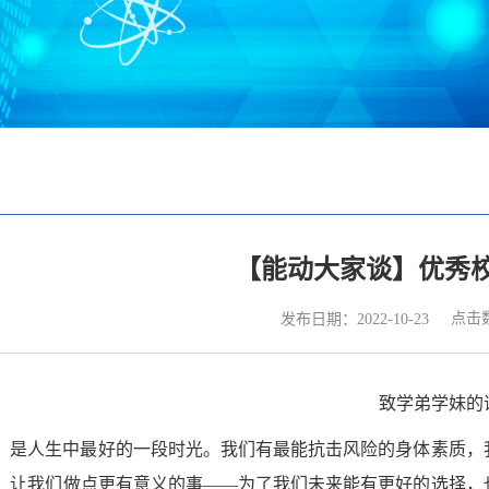
【能动大家谈】优秀校
点击
发布日期：2022-10-23
致学弟学妹的
，是人生中最好的一段时光。我们有最能抗击风险的身体素质，
。让我们做点更有意义的事
——为了我们未来能有更好的选择，