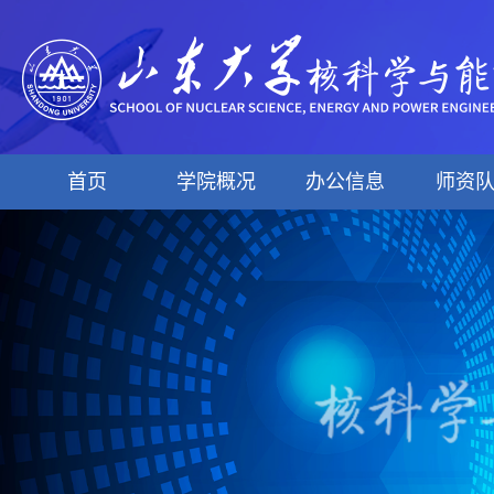
首页
学院概况
办公信息
师资