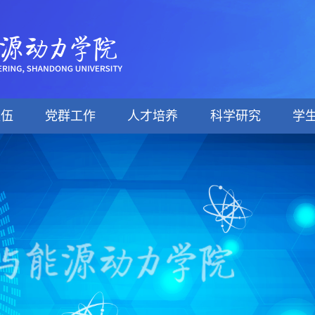
队伍
党群工作
人才培养
科学研究
学