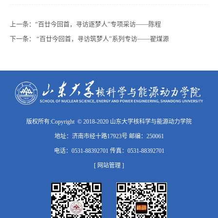
上一条：
“百廿今回首，寻访逐梦人”专项采访——陈程
下一条：
“百廿今回首，寻访筑梦人”系列专访——翟煤源
版权所有:Copyright © 2018-2020 山东大学核科学与能源动力学院
地址：济南市经十路17923号 邮编：250061
电话：0531-88392701 传真：0531-88392701
[ 网站管理 ]