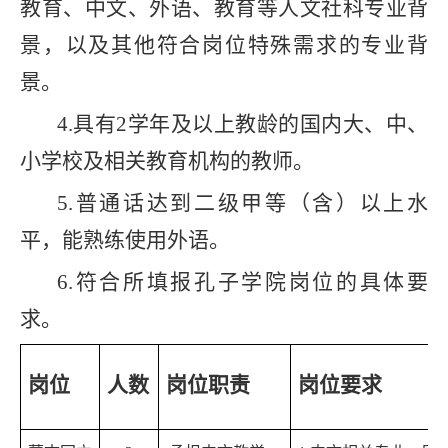
教育、中文、外语、教育等人文社科专业背
景，以及其他符合岗位特殊需求的专业背
景。
4.
具有
2
学年及以上教龄的国内大、中、
小学校及相关教育机构的教师。
5.
普通话达到二级甲等（含）以上水
平，能熟练使用外语。
6.
符合所填报孔子学院岗位的具体要
求。
岗位
人数
岗位职责
岗位要求