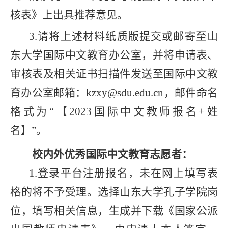
核表》
上出具推荐意见
。
3.
请将上述材料纸质版提交或邮寄至山
东大学国际中文教育办公室，并将申请表、
审核表及相关证书扫描件发送至国际中文教
育办公室邮箱：
kzxy@sdu.edu.cn
，邮件命名
格式为“【
2023
国际中文教师报名
+
姓
名】”。
校内外优秀国际中文教育志愿者：
1.
登录平台注册报名，未在网上填写表
格的将不予受理。选择山东大学孔子学院岗
位，填写相关信息，生成并下载《
国家公派