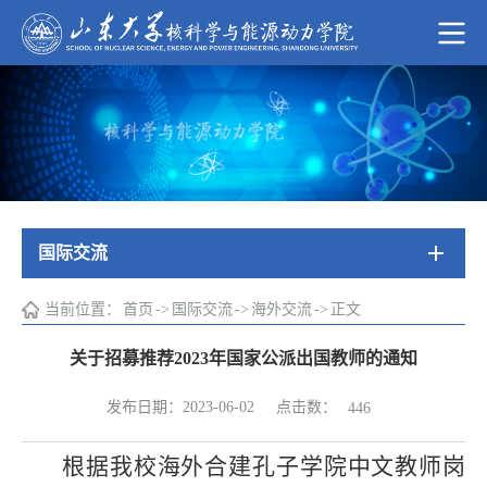
国际交流
当前位置：
首页
->
国际交流
->
海外交流
->
正文
关于招募推荐2023年国家公派出国教师的通知
点击数：
发布日期：2023-06-02
446
根据我校海外合建孔子学院中文教师岗