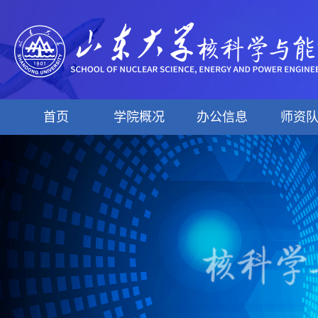
首页
学院概况
办公信息
师资