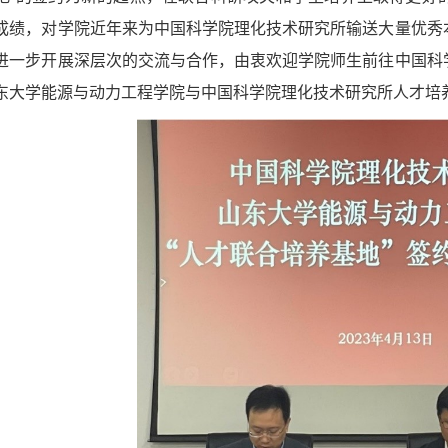
成绩，对学院近年来为中国科学院理化技术研究所输送大量优秀
进一步开展深层次的交流与合作，由衷欢迎学院师生前往中国科
东大学能源与动力工程学院与中国科学院理化技术研究所人才培