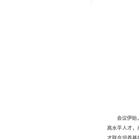
会议伊始
高水平人才，
才联合培养基