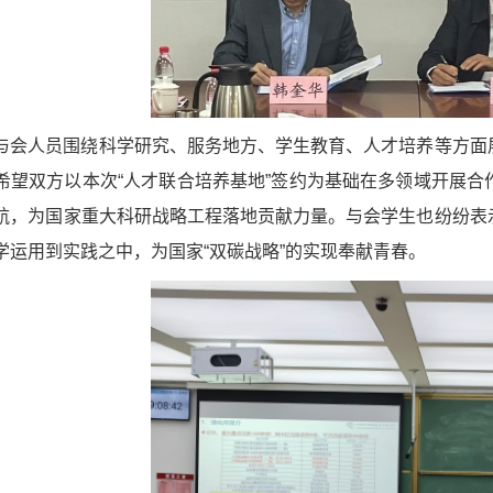
与会人员围绕科学研究、服务地方、学生教育、人才培养等方面
希望双方以本次“人才联合培养基地”签约为基础在多领域开展
航，为国家重大科研战略工程落地贡献力量。与会学生也纷纷表
学运用到实践之中，为国家“双碳战略”的实现奉献青春。