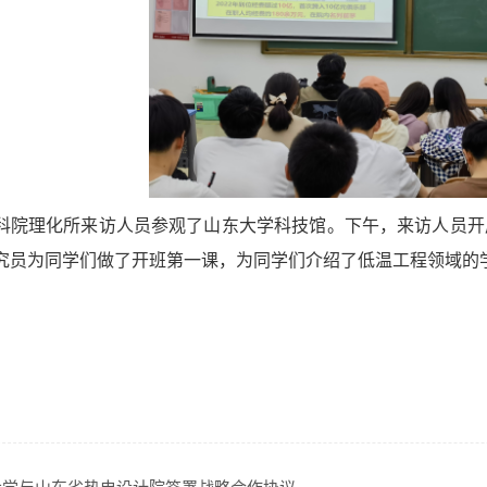
科院理化所来访人员参观了山东大学科技馆。下午，来访人员开
究员为同学们做了开班第一课，为同学们介绍了低温工程领域的