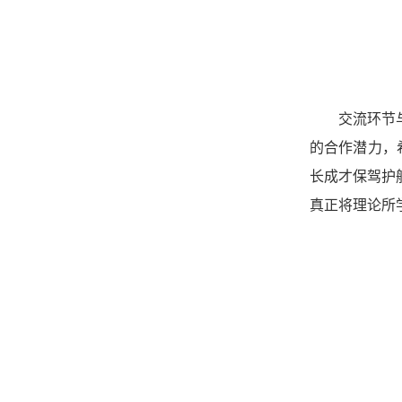
交流环节
的合作潜力，
长成才保驾护
真正将理论所