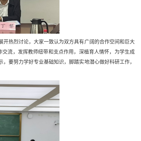
展开热烈讨论，大家一致认为双方具有广阔的合作空间和巨大
合作交流，发挥教师纽带和支点作用，深植育人情怀，为学生成
示，要努力学好专业基础知识，脚踏实地潜心做好科研工作，