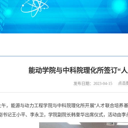
能动学院与中科院理化所签订“人
点击
发布日期：2023-04-15
上午，能源与动力工程学院与中科院理化所开展
“
人才联合培养
副书记王小平、李永卫，学院副院长韩奎华出席仪式，活动由李