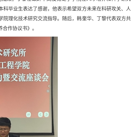
本科毕业生表达了感谢，他表示希望双方未来在科研攻关、人
学院理化技术研究交流指导。随后，韩奎华、丁黎代表双方共
养合作协议书》。