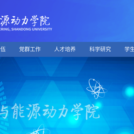
队伍
党群工作
人才培养
科学研究
学