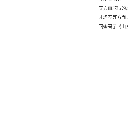
等方面取得的
才培养等方面
同签署了《山