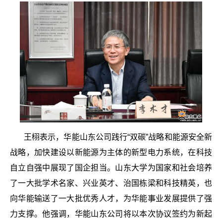
王栩表示，华能山东公司践行“双碳”战略和能源安全新
战略，加快建设以新能源为主体的新型电力系统，在科技
自立自强中展现了国企担当。山东大学为国家和社会培养
了一大批学术名家、兴业英才、治国栋梁和科技精英，也
向华能输送了一大批优秀人才，为华能事业发展提供了强
力支撑。他强调，华能山东公司将以本次协议签约为新起