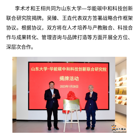
李术才和王栩共同为山东大学—华能碳中和科技创新
联合研究院揭牌。吴臻、王垚代表双方签署战略合作框架
协议。根据协议，双方将在人才培养与产教融合、科技合
作与成果转化、管理咨询与品牌打造等方面开展全方位、
深层次合作。