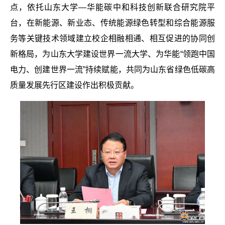
点，依托山东大学—华能碳中和科技创新联合研究院平
台，在新能源、新业态、传统能源绿色转型和综合能源服
务等关键技术领域建立校企相融相通、相互促进的协同创
新格局，为山东大学建设世界一流大学、为华能“领跑中国
电力、创建世界一流”持续赋能，共同为山东省绿色低碳高
质量发展先行区建设作出积极贡献。