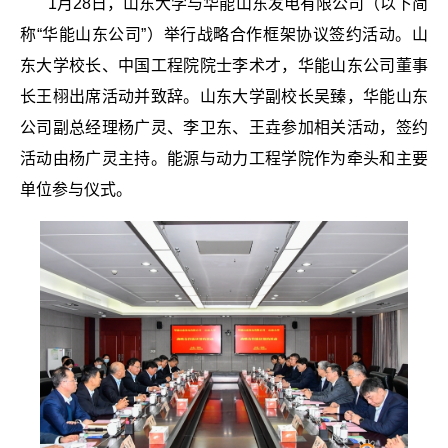
1月28日，山东大学与华能山东发电有限公司（以下简
称“华能山东公司”）举行战略合作框架协议签约活动。山
东大学校长、中国工程院院士李术才，华能山东公司董事
长王栩出席活动并致辞。山东大学副校长吴臻，华能山东
公司副总经理杨广灵、李卫东、王垚参加相关活动，签约
活动由杨广灵主持。能源与动力工程学院作为牵头和主要
单位参与仪式。