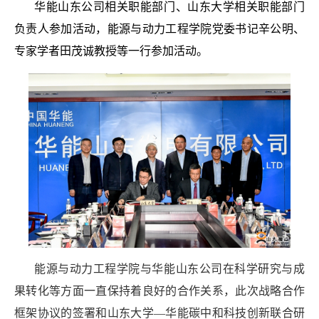
华能山东公司相关职能部门、山东大学相关职能部门
负责人参加活动，能源与动力工程学院党委书记辛公明、
专家学者田茂诚教授等一行参加活动。
能源与动力工程学院与华能山东公司在科学研究与成
果转化等方面一直保持着良好的合作关系，此次战略合作
框架协议的签署和山东大学—华能碳中和科技创新联合研