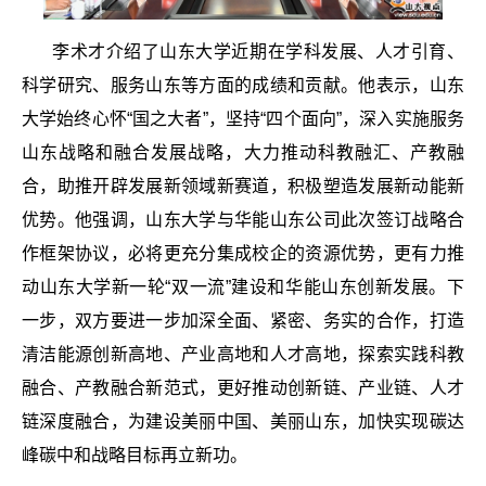
李术才介绍了山东大学近期在学科发展、人才引育、
科学研究、服务山东等方面的成绩和贡献。他表示，山东
大学始终心怀“国之大者”，坚持“四个面向”，深入实施服务
山东战略和融合发展战略，大力推动科教融汇、产教融
合，助推开辟发展新领域新赛道，积极塑造发展新动能新
优势。他强调，山东大学与华能山东公司此次签订战略合
作框架协议，必将更充分集成校企的资源优势，更有力推
动山东大学新一轮“双一流”建设和华能山东创新发展。下
一步，双方要进一步加深全面、紧密、务实的合作，打造
清洁能源创新高地、产业高地和人才高地，探索实践科教
融合、产教融合新范式，更好推动创新链、产业链、人才
链深度融合，为建设美丽中国、美丽山东，加快实现碳达
峰碳中和战略目标再立新功。