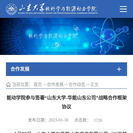
合作发展
当前位置：
首页
->
合作发展
->
合作动态
->
正文
能动学院参与签署“山东大学-华能山东公司”战略合作框架
协议
点击数：
发布日期：2023-01-30
1726