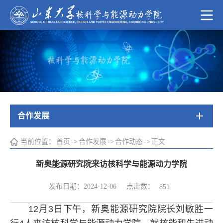
合作发展
当前位置：
首页
->
合作发展
->
合作动态
->
正文
新奥能源研究院来访核科学与能源动力学院
点击数：
发布日期：2024-12-06
851
12月3日下午，新奥能源研究院院长刘敏胜一