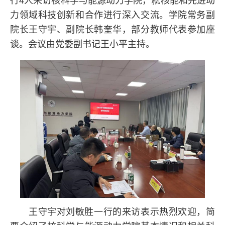
行4人来访核科学与能源动力学院，就核能和先进动
力领域科技创新和合作进行深入交流。学院常务副
院长王守宇、副院长韩奎华，部分教师代表参加座
谈。会议由党委副书记王小平主持。
王守宇对刘敏胜一行的来访表示热烈欢迎，简