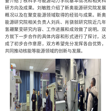
要介绍了核科学与能源动力学院基本情况和相关科
研方向及成果。刘敏胜介绍了新奥能源研究院发展
概况以及在聚变能源领域取得的经验与成果。新奥
能源研究院相关负责人刘兵、肖骁就研究院近几年
氢硼聚变研究内容、工作进展和成效做了说明。双
方就下一步合作的具体内容和形式进行了探讨，达
成了初步合作意愿，双方希望充分发挥各自优势，
共同推动核能等能源领域的创新与发展。