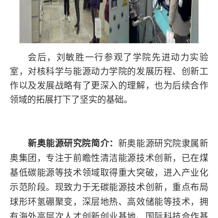
会后，刘敏胜一行参观了学院先进动力实验
室，对核科学与能源动力学院的发展历程、创新工
作以及发展战略有了更深入的理解，也为后续合作
领
域的拓展打下了坚实的基础。
新奥能源研究院简介：
新奥能源研究院隶属新
奥集团，专注于前瞻性清洁能源技术创新，已在煤
基低碳能源等技术领域取得重大突破，进入产业化
示范阶段。现致力于无碳能源技术创新，重点布局
球形环氢硼聚变，深层地热、高效储能等技术，拥
有海外高层次人才创新创业基地、国际科技合作基