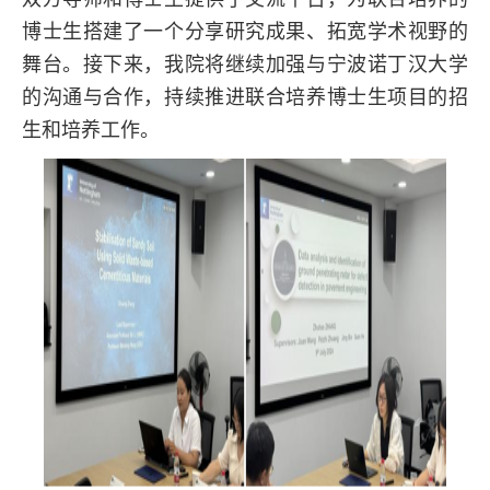
博士生搭建了一个分享研究成果、拓宽学术视野的
舞台。接下来，我院将继续加强与宁波诺丁汉大学
的沟通与合作，持续推进联合培养博士生项目的招
生和培养工作。