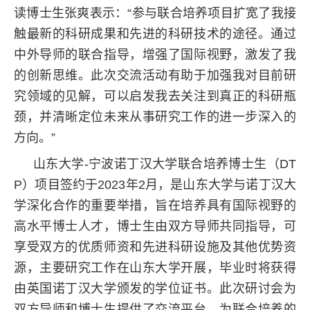
读博士生张爽表示：“参与联合培养项目扩宽了我接
触最新的科研成果和先进的科研技术的途径。通过
中外导师的联合指导，增强了国际视野，激发了我
的创新思维。此次交流活动有助于加强我对目前研
究领域的见解，可以启发我去关注到真正的科研瓶
颈，并清晰定位未来从事研究工作的进一步深入的
方向。”
山东大学-宁波诺丁汉大学联合培养博士生（DT
P）项目签约于2023年2月，是山东大学与诺丁汉大
学深化合作的重要举措，旨在培养具有国际视野的
高水平博士人才，博士生由双方导师共同指导，可
享受双方的优质师资和先进科研设施及其他优势资
源，主要研究工作在山东大学开展，毕业时将获得
由英国诺丁汉大学颁发的学位证书。此次研讨会为
双方导师和博士生提供了交流平台，为联合培养的