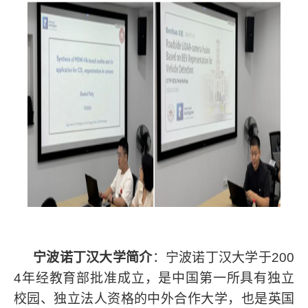
宁波诺丁汉大学简介
：宁波诺丁汉大学于200
4年经教育部批准成立，是中国第一所具有独立
校园、独立法人资格的中外合作大学，也是英国