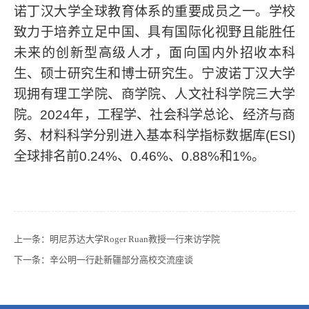
诺丁汉大学全球教育体系的重要成员之一。学校
致力于培养立足中国、具有国际化视野且能胜任
未来的创新型高级人才，面向国内外招收本科
生、硕士研究生和博士研究生。宁波诺丁汉大学
现拥有理工学院、商学院、人文社科学院三大学
院。2024年，工程学、社会科学总论、经济与商
务、材料科学分别进入基本科学指标数据库(ESI)
全球排名前0.24%、0.46%、0.88%和1%。
上一条：
明尼苏达大学Roger Ruan教授一行来访学院
下一条：
辛公明一行赴新疆部分高校交流座谈