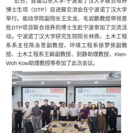
近日，首届山东大学-宁波诺丁汉大学联合培养
博士生项（DTP）目进展交流会在宁波诺丁汉大学
举行。能动学院副院长王文龙、毛岩鹏教授带领首
批DTP项目联合培养的博士生赴宁波参加了交流活
动。宁波诺丁汉大学研究生院院长林燕、土木工程
系系主任陈永苍副教授、环境工程系徐梦侠副教
授、土木工程系王娟副教授、别静助理教授、Kien-
Woh Kow助理教授等参加了此次会议。