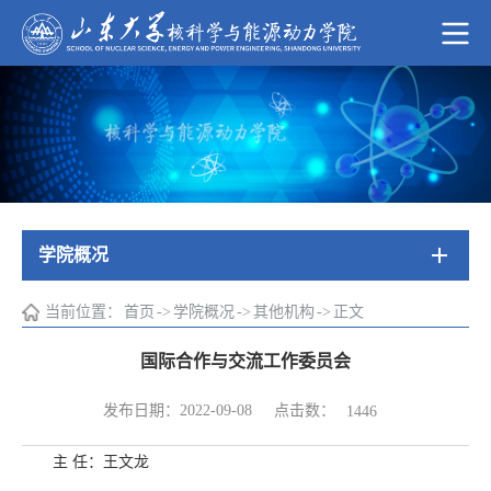
学院概况
当前位置：
首页
->
学院概况
->
其他机构
->
正文
​国际合作与交流工作委员会
点击数：
发布日期：2022-09-08
1446
主 任：王文龙