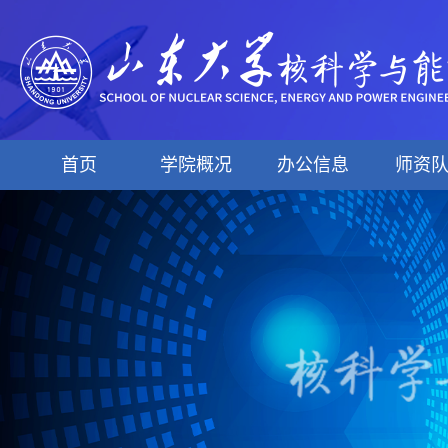
首页
学院概况
办公信息
师资