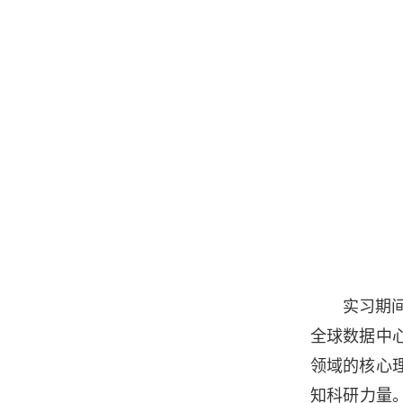
实习期
全球数据中
领域的核心
知科研力量