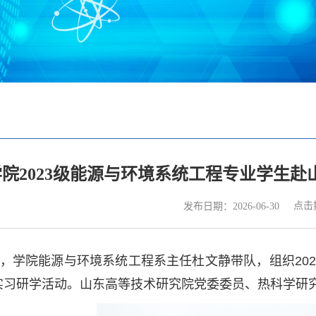
学院2023级能源与环境系统工程专业学生
点击
发布日期：2026-06-30
，学院能源与环境系统工程系主任杜文静带队，组织
202
实习研学活动。山东高等技术研究院党委委员、热科学研