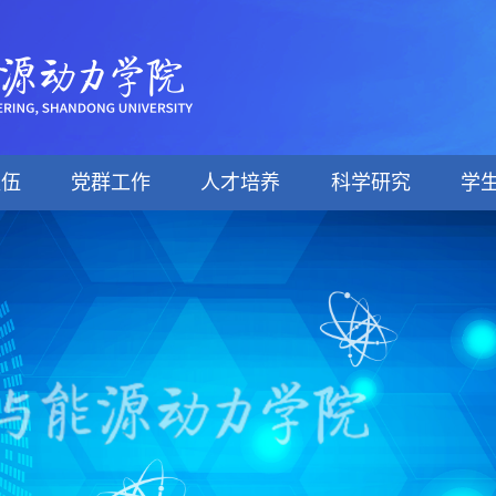
队伍
党群工作
人才培养
科学研究
学