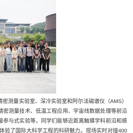
精密测量实验室、深冷实验室和阿尔法磁谱仪（
AMS
）
精密测量技术、低温工程应用、宇宙线数据处理等前沿
接参与式实验等，同学们能够近距离触摸学科前沿和感
体验了国际大科学工程的科研魅力。现场实时对接
400