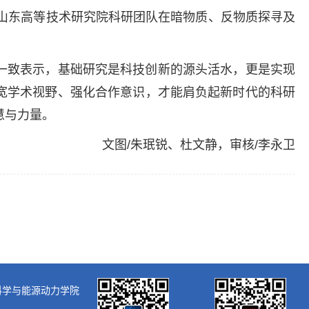
山东高等技术研究院科研团队在暗物质、反物质探寻及
一致表示，基础研究是科技创新的源头活水，更是实现
宽学术视野、强化合作意识，才能肩负起新时代的科研
慧与力量。
文图/朱珉锐、杜文静，审核/李永卫
大学核科学与能源动力学院