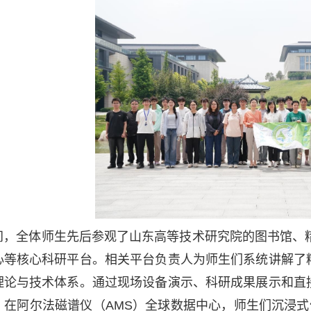
间，全体师生先后参观了山东高等技术研究院的图书馆、
心等核心科研平台。相关平台负责人为师生们系统讲解了
理论与技术体系。通过现场设备演示、科研成果展示和直
。在阿尔法磁谱仪（
AMS
）全球数据中心，师生们沉浸式