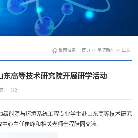
当前位置：
首页
->
学院新闻
->
正文
赴山东高等技术研究院开展研学活动
数：
312
3
级能源与环境系统工程专业学生赴山东高等技术研究
究中心主任崔峥和相关老师全程陪同交流。