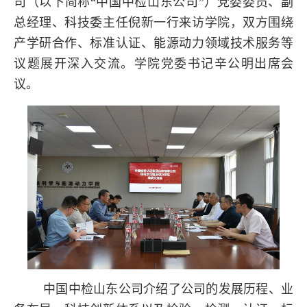
司（以下简称“中国中检山东公司”）党委委员、副
总经理、科技委主任倪新一行来访学院，双方围绕
产学研合作、标准认证、能源动力领域技术服务等
议题展开深入交流。学院党委书记辛公明出席会
议。
中国中检山东公司介绍了公司的发展历程、业