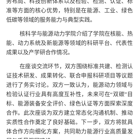
务布局、科技创新体系以及检验、检测、认证、标
准等方面的核心优势，特别是在能源、工业、绿色
低碳等领域的服务能力与典型实践。
核科学与能源动力学院介绍了学院在核能、热
能、动力系统及新能源等领域的科研平台、代表性
成果以及产学研合作情况。
在座谈交流环节，双方围绕标准共建、检测认
证技术研发、成果转化、联合申报科研项目等议题
进行了务实讨论。双方一致认为，能源动力领域与
检验认证行业具有高度互补性，未来可在“双碳”目
标、能源装备安全评价、绿色认证等方面探索深度
合作。此次座谈为双方建立常态化沟通机制、推动
实质性合作奠定了良好基础。下一步，双方将就具
体合作方向细化方案，共同助力能源行业高质量发