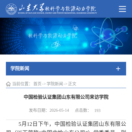
学院新闻
当前位置：
首页
->
学院新闻
->
正文
中国检验认证集团山东有限公司来访学院
点击数：
发布日期：2026-05-14
193
5月12日下午，中国检验认证集团山东有限公