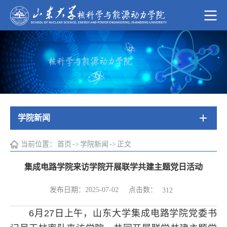
学院新闻
当前位置：
首页
->
学院新闻
->
正文
集成电路学院来访学院开展联学共建主题党日活动
点击数：
发布日期：2025-07-02
312
6月27日上午，山东大学集成电路学院党委书