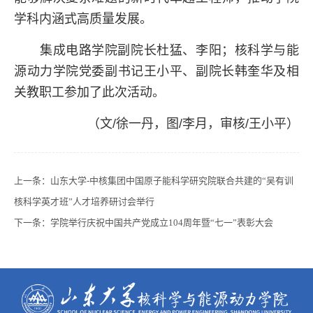
学科内涵式高质量发展。
集成电路学院副院长杜猛、李阳；核科学与能
源动力学院党委副书记王小平、副院长韩奎华及相
关教职工参加了此次活动。
（文/徐一丹，图/李月，审核/王小平）
上一条：
山东大学-中核集团中国原子能科学研究院联合共建的“吴有训
核科学英才班”人才培养研讨会举行
下一条：
学院举行庆祝中国共产党成立104周年暨“七一”表彰大会