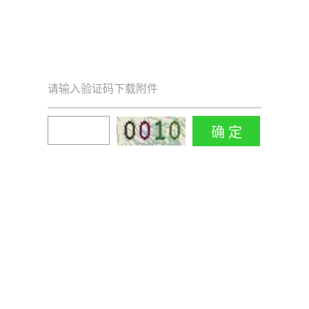
请输入验证码下载附件