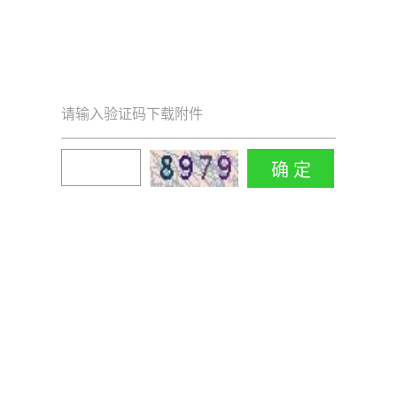
请输入验证码下载附件