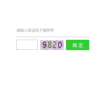
请输入验证码下载附件