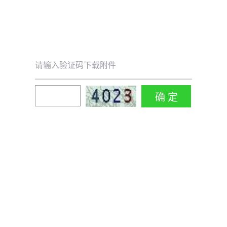
请输入验证码下载附件