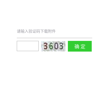
请输入验证码下载附件