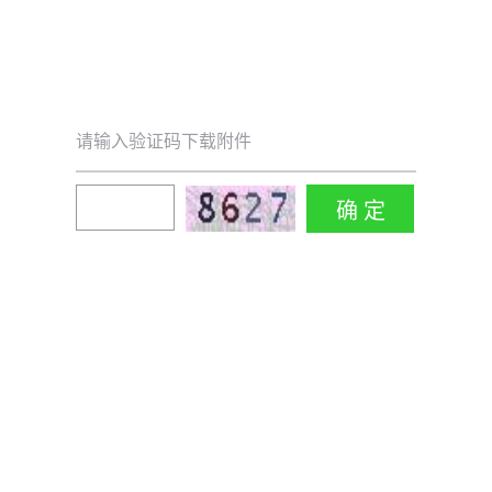
请输入验证码下载附件